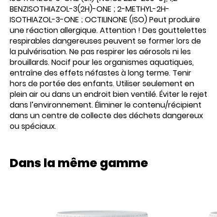
BENZISOTHIAZOL-3(2H)-ONE ; 2-METHYL-2H-
ISOTHIAZOL-3-ONE ; OCTILINONE (ISO) Peut produire
une réaction allergique. Attention ! Des gouttelettes
respirables dangereuses peuvent se former lors de
la pulvérisation. Ne pas respirer les aérosols ni les
brouillards. Nocif pour les organismes aquatiques,
entraîne des effets néfastes à long terme. Tenir
hors de portée des enfants. Utiliser seulement en
plein air ou dans un endroit bien ventilé. Éviter le rejet
dans l’environnement. Éliminer le contenu/récipient
dans un centre de collecte des déchets dangereux
ou spéciaux.
Dans la même gamme