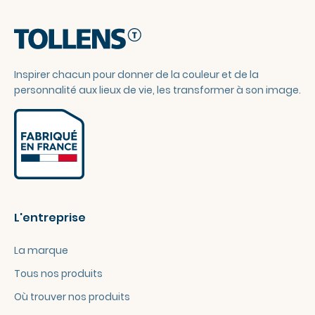
Inspirer chacun pour donner de la couleur et de la
personnalité aux lieux de vie, les transformer à son image.
L'entreprise
La marque
Tous nos produits
Où trouver nos produits