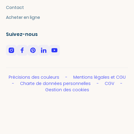
Contact
Acheter en ligne
Suivez-nous
Précisions des couleurs
Mentions légales et CGU
Charte de données personnelles
CGV
Gestion des cookies