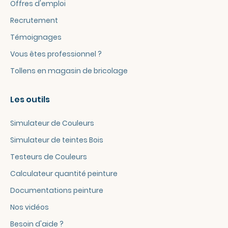
Offres d'emploi
Recrutement
Témoignages
Vous êtes professionnel ?
Tollens en magasin de bricolage
Les outils
Simulateur de Couleurs
Simulateur de teintes Bois
Testeurs de Couleurs
Calculateur quantité peinture
Documentations peinture
Nos vidéos
Besoin d'aide ?