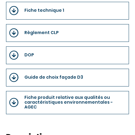
Fiche technique 1
Règlement CLP
DOP
Guide de choix façade D3
Fiche produit relative aux qualités ou
caractéristiques environnementales -
AGEC