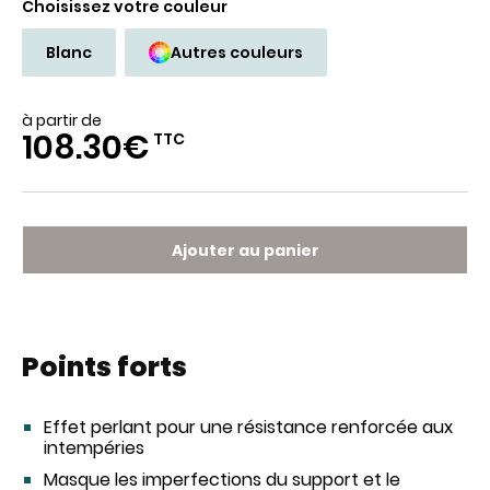
Choisissez votre couleur
Blanc
Autres couleurs
à partir de
108.30€
TTC
Ajouter au panier
Points forts
Effet perlant pour une résistance renforcée aux
intempéries
Masque les imperfections du support et le