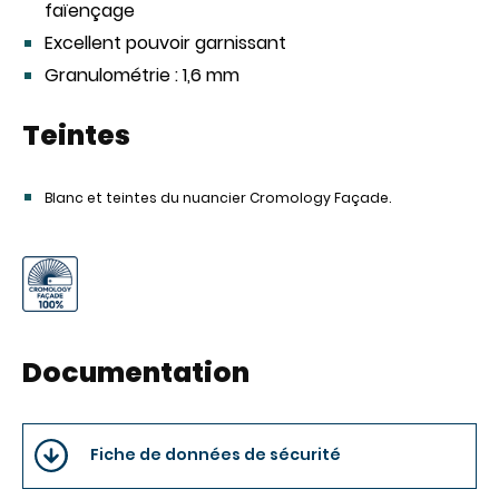
faïençage
Excellent pouvoir garnissant
Granulométrie : 1,6 mm
Teintes
Blanc et teintes du nuancier Cromology Façade.
Documentation
Fiche de données de sécurité