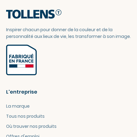
Inspirer chacun pour donner de la couleur et de la
personnalité aux lieux de vie, les transformer à son image.
L'entreprise
La marque
Tous nos produits
Où trouver nos produits
Offres d'emploi