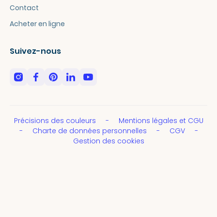
Contact
Acheter en ligne
Suivez-nous
Précisions des couleurs
Mentions légales et CGU
Charte de données personnelles
CGV
Gestion des cookies