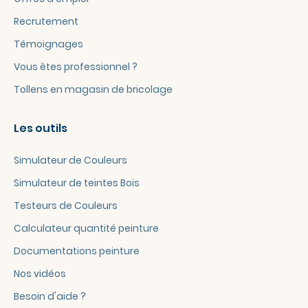
Recrutement
Témoignages
Vous êtes professionnel ?
Tollens en magasin de bricolage
Les outils
Simulateur de Couleurs
Simulateur de teintes Bois
Testeurs de Couleurs
Calculateur quantité peinture
Documentations peinture
Nos vidéos
Besoin d'aide ?