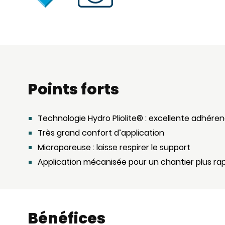
Points forts
Technologie Hydro Pliolite® : excellente adhére
Très grand confort d’application
Microporeuse : laisse respirer le support
Application mécanisée pour un chantier plus ra
Bénéfices