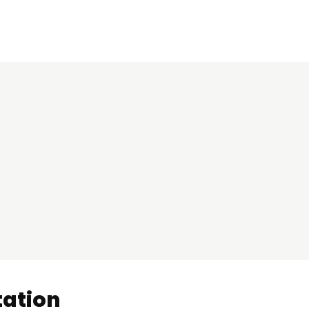
ation