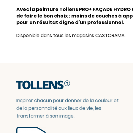
Avec la peinture Tollens PRO+
FAÇADE
HYDRO P
de faire le bon choix : moins de couches à app
pour un résultat digne d'un professionnel.
Disponible dans tous les magasins CASTORAMA.
Inspirer chacun pour donner de la couleur et
de la personnalité aux lieux de vie, les
transformer à son image.