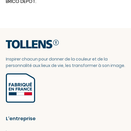
BRICO DEPOT.
Inspirer chacun pour donner de la couleur et de la
personnalité aux lieux de vie, les transformer à son image.
L'entreprise