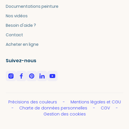
Documentations peinture
Nos vidéos
Besoin d'aide ?
Contact
Acheter en ligne
Suivez-nous
Précisions des couleurs
Mentions légales et CGU
Charte de données personnelles
CGV
Gestion des cookies