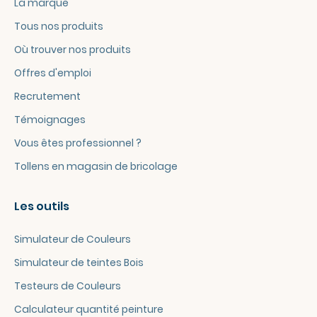
La marque
Tous nos produits
Où trouver nos produits
Offres d'emploi
Recrutement
Témoignages
Vous êtes professionnel ?
Tollens en magasin de bricolage
Les outils
Simulateur de Couleurs
Simulateur de teintes Bois
Testeurs de Couleurs
Calculateur quantité peinture