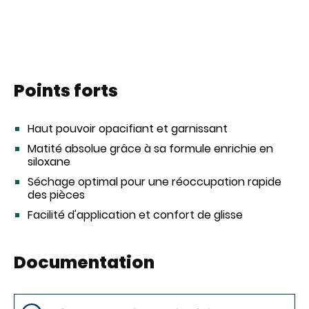
Points forts
Haut pouvoir opacifiant et garnissant
Matité absolue grâce à sa formule enrichie en
siloxane
Séchage optimal pour une réoccupation rapide
des pièces
Facilité d'application et confort de glisse
Documentation