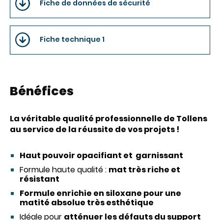
Fiche de données de sécurité
Fiche technique 1
Bénéfices
La véritable qualité professionnelle de Tollens
au service de la réussite de vos projets !
Haut pouvoir opacifiant et garnissant
Formule haute qualité :
mat très riche et
résistant
Formule enrichie en siloxane pour une
matité absolue très esthétique
Idéale pour
atténuer les défauts du support