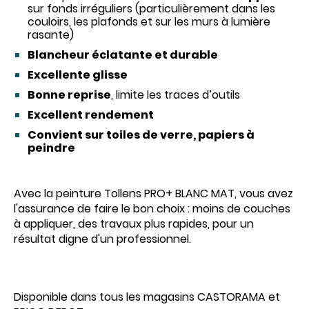
sur fonds irréguliers (particulièrement dans les
couloirs, les plafonds et sur les murs à lumière
rasante)
Blancheur éclatante et durable
Excellente glisse
Bonne reprise
, limite les traces d’outils
Excellent rendement
Convient sur toiles de verre, papiers à
peindre
Avec la peinture Tollens PRO+ BLANC MAT, vous avez
l'assurance de faire le bon choix : moins de couches
à appliquer, des travaux plus rapides, pour un
résultat digne d'un professionnel.
Disponible dans tous les magasins CASTORAMA et