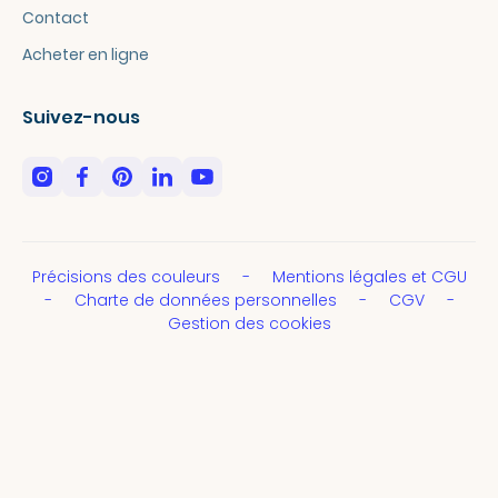
Contact
Acheter en ligne
Suivez-nous
Précisions des couleurs
Mentions légales et CGU
Charte de données personnelles
CGV
Gestion des cookies