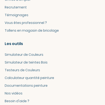
Recrutement
Témoignages
Vous êtes professionnel ?
Tollens en magasin de bricolage
Les outils
Simulateur de Couleurs
Simulateur de teintes Bois
Testeurs de Couleurs
Calculateur quantité peinture
Documentations peinture
Nos vidéos
Besoin d'aide ?