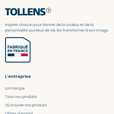
Inspirer chacun pour donner de la couleur et de la
personnalité aux lieux de vie, les transformer à son image.
L'entreprise
La marque
Tous nos produits
Où trouver nos produits
Offres d'emploi