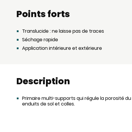
Points forts
Translucide : ne laisse pas de traces
Séchage rapide
Application intérieure et extérieure
Description
Primaire multi-supports qui régule la porosité du 
enduits de sol et colles.