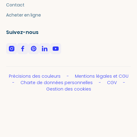
Contact
Acheter en ligne
Suivez-nous
Précisions des couleurs
Mentions légales et CGU
Charte de données personnelles
CGV
Gestion des cookies