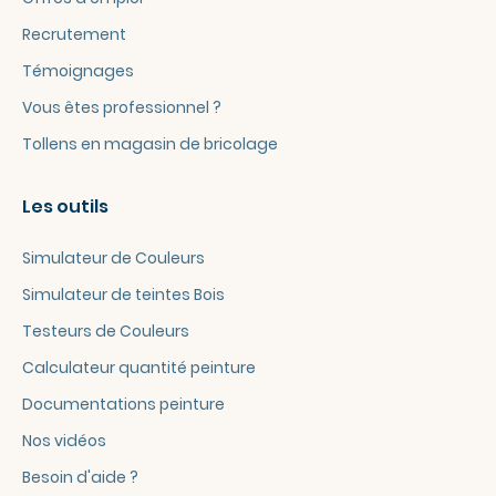
Recrutement
Témoignages
Vous êtes professionnel ?
Tollens en magasin de bricolage
Les outils
Simulateur de Couleurs
Simulateur de teintes Bois
Testeurs de Couleurs
Calculateur quantité peinture
Documentations peinture
Nos vidéos
Besoin d'aide ?