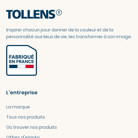
Inspirer chacun pour donner de la couleur et de la
personnalité aux lieux de vie, les transformer à son image.
L'entreprise
La marque
Tous nos produits
Où trouver nos produits
Offres d'emploi