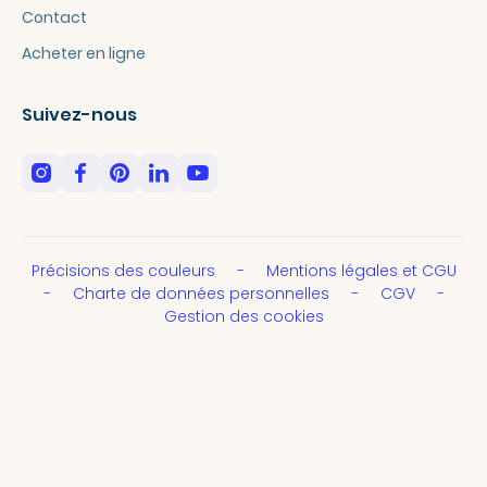
Contact
Acheter en ligne
Suivez-nous
Précisions des couleurs
Mentions légales et CGU
Charte de données personnelles
CGV
Gestion des cookies