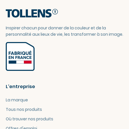
Inspirer chacun pour donner de la couleur et de la
personnalité aux lieux de vie, les transformer à son image.
L'entreprise
La marque
Tous nos produits
Où trouver nos produits
Offres d'emploi