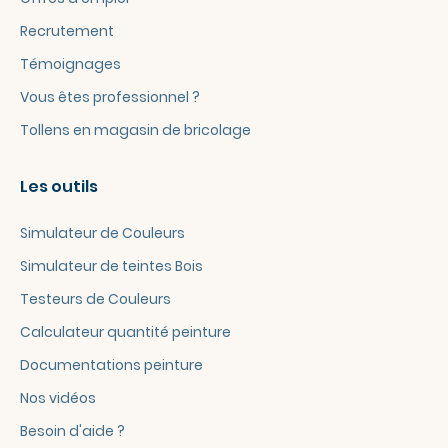
Recrutement
Témoignages
Vous êtes professionnel ?
Tollens en magasin de bricolage
Les outils
Simulateur de Couleurs
Simulateur de teintes Bois
Testeurs de Couleurs
Calculateur quantité peinture
Documentations peinture
Nos vidéos
Besoin d'aide ?