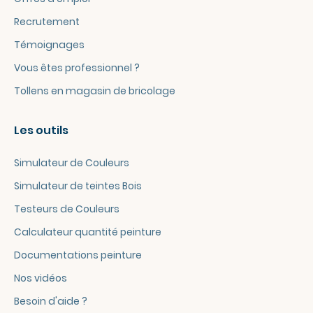
Recrutement
Témoignages
Vous êtes professionnel ?
Tollens en magasin de bricolage
Les outils
Simulateur de Couleurs
Simulateur de teintes Bois
Testeurs de Couleurs
Calculateur quantité peinture
Documentations peinture
Nos vidéos
Besoin d'aide ?