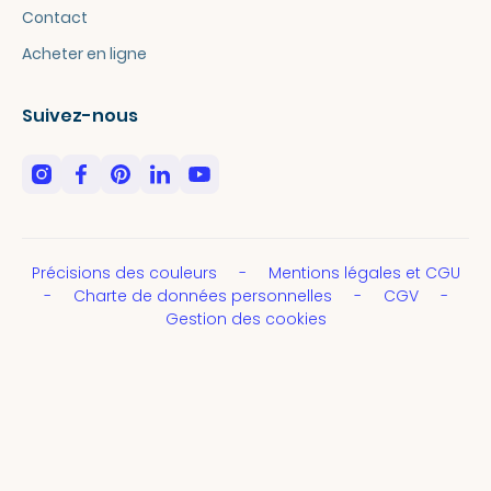
Contact
Acheter en ligne
Suivez-nous
Précisions des couleurs
Mentions légales et CGU
Charte de données personnelles
CGV
Gestion des cookies