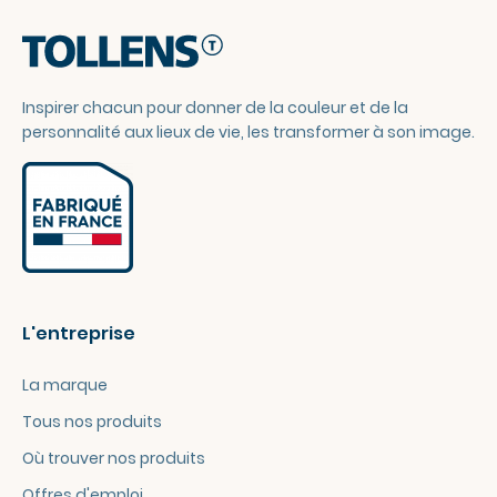
Inspirer chacun pour donner de la couleur et de la
personnalité aux lieux de vie, les transformer à son image.
L'entreprise
La marque
Tous nos produits
Où trouver nos produits
Offres d'emploi