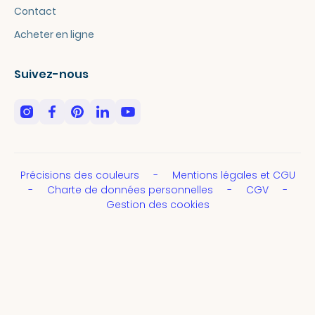
Contact
Acheter en ligne
Suivez-nous
Précisions des couleurs
Mentions légales et CGU
Charte de données personnelles
CGV
Gestion des cookies