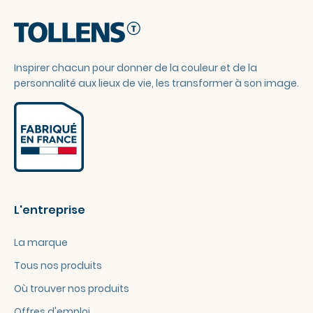
Inspirer chacun pour donner de la couleur et de la
personnalité aux lieux de vie, les transformer à son image.
L'entreprise
La marque
Tous nos produits
Où trouver nos produits
Offres d'emploi