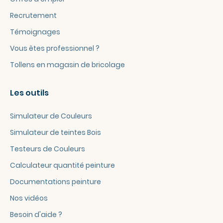
Recrutement
Témoignages
Vous êtes professionnel ?
Tollens en magasin de bricolage
Les outils
Simulateur de Couleurs
Simulateur de teintes Bois
Testeurs de Couleurs
Calculateur quantité peinture
Documentations peinture
Nos vidéos
Besoin d'aide ?