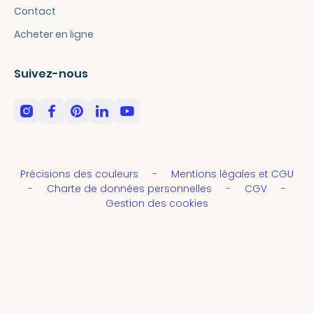
Contact
Acheter en ligne
Suivez-nous
Précisions des couleurs
Mentions légales et CGU
Charte de données personnelles
CGV
Gestion des cookies