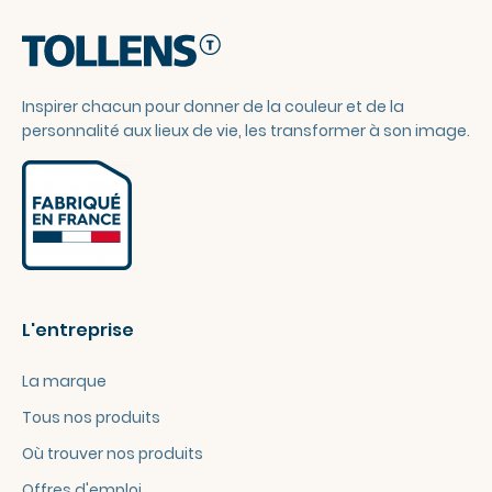
Inspirer chacun pour donner de la couleur et de la
personnalité aux lieux de vie, les transformer à son image.
L'entreprise
La marque
Tous nos produits
Où trouver nos produits
Offres d'emploi