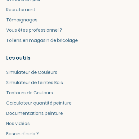
Recrutement
Témoignages
Vous êtes professionnel ?
Tollens en magasin de bricolage
Les outils
Simulateur de Couleurs
Simulateur de teintes Bois
Testeurs de Couleurs
Calculateur quantité peinture
Documentations peinture
Nos vidéos
Besoin d'aide ?