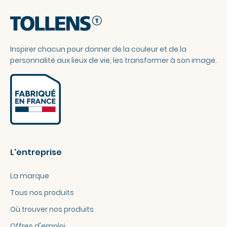
Inspirer chacun pour donner de la couleur et de la
personnalité aux lieux de vie, les transformer à son image.
L'entreprise
La marque
Tous nos produits
Où trouver nos produits
Offres d'emploi