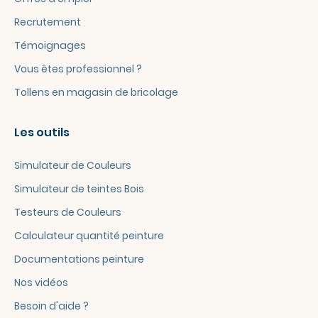
Recrutement
Témoignages
Vous êtes professionnel ?
Tollens en magasin de bricolage
Les outils
Simulateur de Couleurs
Simulateur de teintes Bois
Testeurs de Couleurs
Calculateur quantité peinture
Documentations peinture
Nos vidéos
Besoin d'aide ?