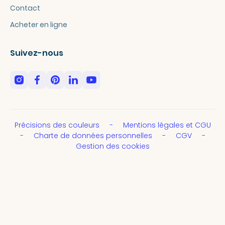
Contact
Acheter en ligne
Suivez-nous
Précisions des couleurs
Mentions légales et CGU
Charte de données personnelles
CGV
Gestion des cookies