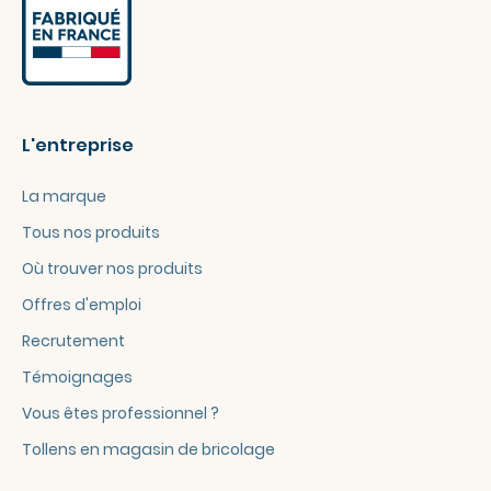
L'entreprise
La marque
Tous nos produits
Où trouver nos produits
Offres d'emploi
Recrutement
Témoignages
Vous êtes professionnel ?
Tollens en magasin de bricolage