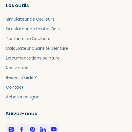
Les outils
Simulateur de Couleurs
Simulateur de teintes Bois
Testeurs de Couleurs
Calculateur quantité peinture
Documentations peinture
Nos vidéos
Besoin d'aide ?
Contact
Acheter en ligne
Suivez-nous