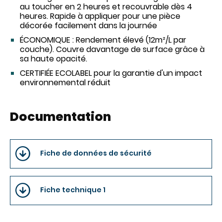
au toucher en 2 heures et recouvrable dès 4
heures. Rapide à appliquer pour une pièce
décorée facilement dans la journée
ÉCONOMIQUE : Rendement élevé (12m²/L par
couche). Couvre davantage de surface grâce à
sa haute opacité.
CERTIFIÉE ECOLABEL pour la garantie d'un impact
environnemental réduit
Documentation
Fiche de données de sécurité
Fiche technique 1