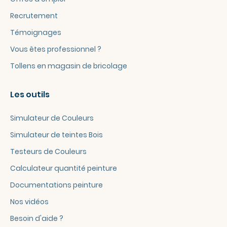
Recrutement
Témoignages
Vous êtes professionnel ?
Tollens en magasin de bricolage
Les outils
Simulateur de Couleurs
Simulateur de teintes Bois
Testeurs de Couleurs
Calculateur quantité peinture
Documentations peinture
Nos vidéos
Besoin d'aide ?