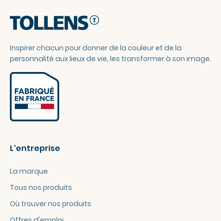
Inspirer chacun pour donner de la couleur et de la
personnalité aux lieux de vie, les transformer à son image.
L'entreprise
La marque
Tous nos produits
Où trouver nos produits
Offres d'emploi