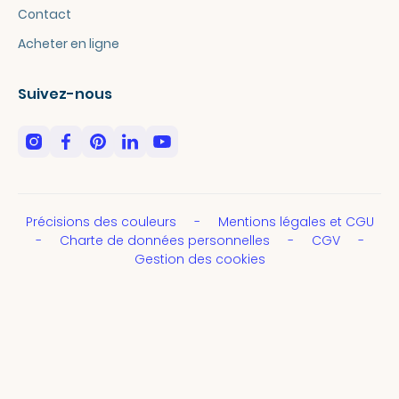
Contact
Acheter en ligne
Suivez-nous
Précisions des couleurs
Mentions légales et CGU
Charte de données personnelles
CGV
Gestion des cookies