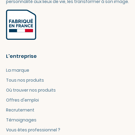
personnalité aux lieux de vie, les transformer à son image.
L'entreprise
La marque
Tous nos produits
Où trouver nos produits
Offres d'emploi
Recrutement
Témoignages
Vous êtes professionnel ?