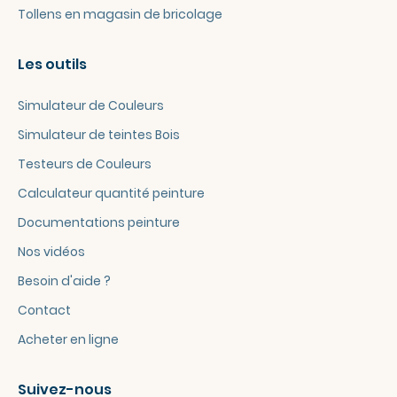
Tollens en magasin de bricolage
Les outils
Simulateur de Couleurs
Simulateur de teintes Bois
Testeurs de Couleurs
Calculateur quantité peinture
Documentations peinture
Nos vidéos
Besoin d'aide ?
Contact
Acheter en ligne
Suivez-nous