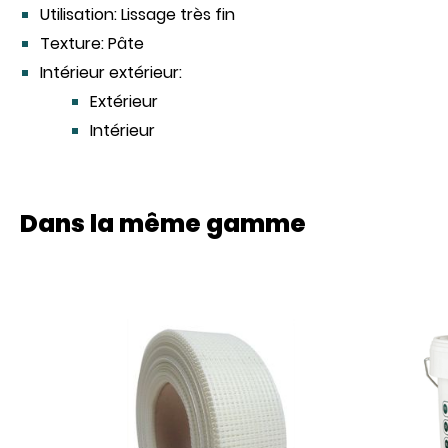
Utilisation:
Lissage très fin
Texture:
Pâte
Intérieur extérieur:
Extérieur
Intérieur
Dans la même gamme