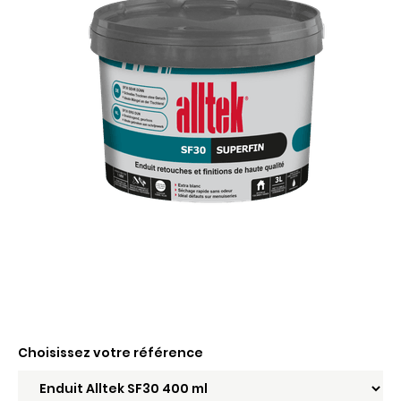
Choisissez votre référence