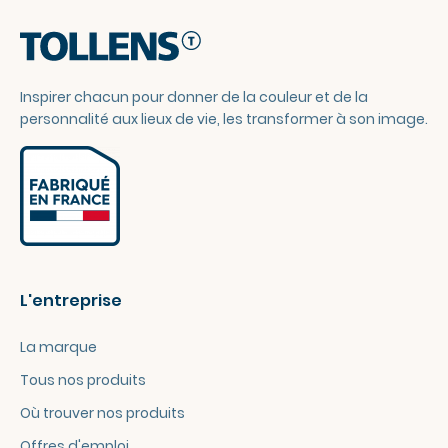
Inspirer chacun pour donner de la couleur et de la
personnalité aux lieux de vie, les transformer à son image.
L'entreprise
La marque
Tous nos produits
Où trouver nos produits
Offres d'emploi