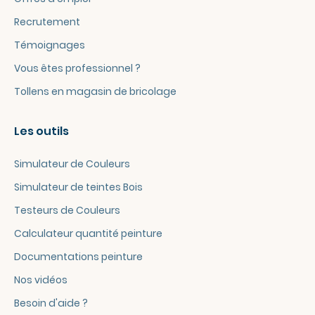
Recrutement
Témoignages
Vous êtes professionnel ?
Tollens en magasin de bricolage
Les outils
Simulateur de Couleurs
Simulateur de teintes Bois
Testeurs de Couleurs
Calculateur quantité peinture
Documentations peinture
Nos vidéos
Besoin d'aide ?