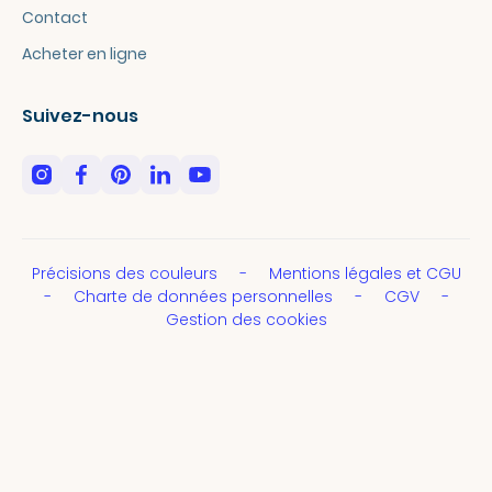
Contact
Acheter en ligne
Suivez-nous
Précisions des couleurs
Mentions légales et CGU
Charte de données personnelles
CGV
Gestion des cookies