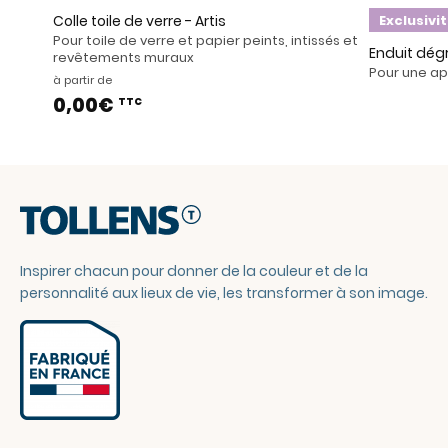
Colle toile de verre - Artis
Exclusivi
Pour toile de verre et papier peints, intissés et
Enduit dég
revêtements muraux
Pour une app
à partir de
0,00€
TTC
Inspirer chacun pour donner de la couleur et de la
personnalité aux lieux de vie, les transformer à son image.