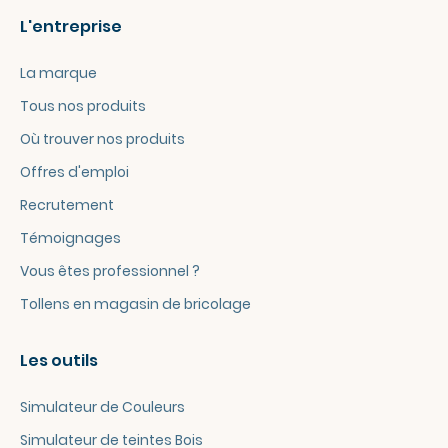
L'entreprise
La marque
Tous nos produits
Où trouver nos produits
Offres d'emploi
Recrutement
Témoignages
Vous êtes professionnel ?
Tollens en magasin de bricolage
Les outils
Simulateur de Couleurs
Simulateur de teintes Bois