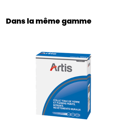
Dans la même gamme