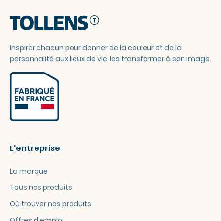
Inspirer chacun pour donner de la couleur et de la
personnalité aux lieux de vie, les transformer à son image.
L'entreprise
La marque
Tous nos produits
Où trouver nos produits
Offres d'emploi