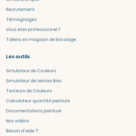
Recrutement
Témoignages
Vous êtes professionnel ?
Tollens en magasin de bricolage
Les outils
Simulateur de Couleurs
Simulateur de teintes Bois
Testeurs de Couleurs
Calculateur quantité peinture
Documentations peinture
Nos vidéos
Besoin d'aide ?