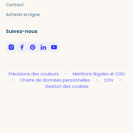
Contact
Acheter en ligne
Suivez-nous
Précisions des couleurs
Mentions légales et CGU
Charte de données personnelles
CGV
Gestion des cookies