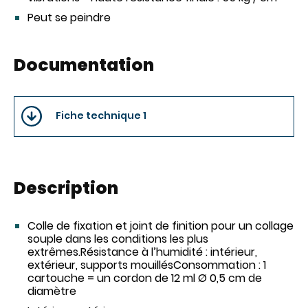
Peut se peindre
Documentation
Fiche technique 1
Description
Colle de fixation et joint de finition pour un collage
souple dans les conditions les plus
extrêmes.Résistance à l’humidité : intérieur,
extérieur, supports mouillésConsommation : 1
cartouche = un cordon de 12 ml Ø 0,5 cm de
diamètre