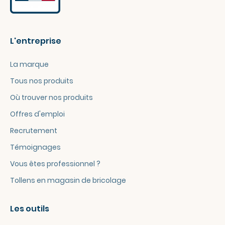
L'entreprise
La marque
Tous nos produits
Où trouver nos produits
Offres d'emploi
Recrutement
Témoignages
Vous êtes professionnel ?
Tollens en magasin de bricolage
Les outils