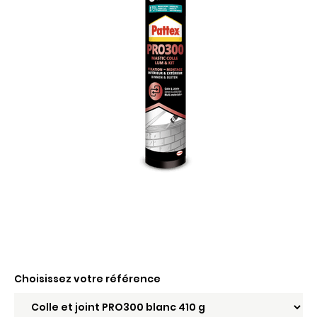
Choisissez votre référence