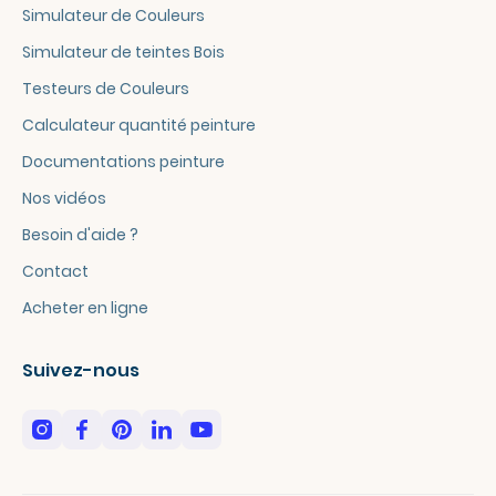
Simulateur de Couleurs
Simulateur de teintes Bois
Testeurs de Couleurs
Calculateur quantité peinture
Documentations peinture
Nos vidéos
Besoin d'aide ?
Contact
Acheter en ligne
Suivez-nous