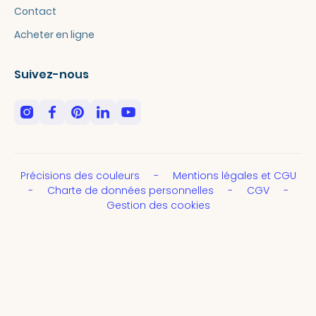
Contact
Acheter en ligne
Suivez-nous
Précisions des couleurs
Mentions légales et CGU
Charte de données personnelles
CGV
Gestion des cookies