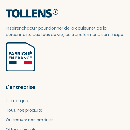
Inspirer chacun pour donner de la couleur et de la
personnalité aux lieux de vie, les transformer à son image.
L'entreprise
La marque
Tous nos produits
Où trouver nos produits
Offres d'emploi