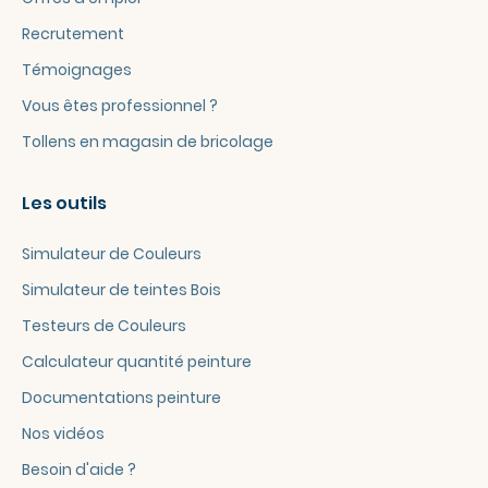
Recrutement
Témoignages
Vous êtes professionnel ?
Tollens en magasin de bricolage
Les outils
Simulateur de Couleurs
Simulateur de teintes Bois
Testeurs de Couleurs
Calculateur quantité peinture
Documentations peinture
Nos vidéos
Besoin d'aide ?