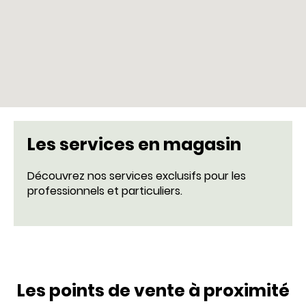
Les services en magasin
Découvrez nos services exclusifs pour les
professionnels et particuliers.
Les points de vente à proximité