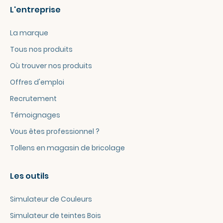
L'entreprise
La marque
Tous nos produits
Où trouver nos produits
Offres d'emploi
Recrutement
Témoignages
Vous êtes professionnel ?
Tollens en magasin de bricolage
Les outils
Simulateur de Couleurs
Simulateur de teintes Bois