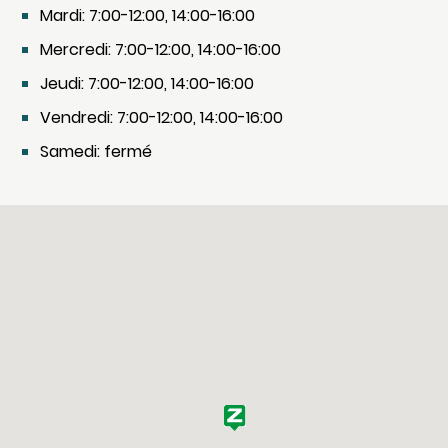
Mardi: 7:00-12:00, 14:00-16:00
Mercredi: 7:00-12:00, 14:00-16:00
Jeudi: 7:00-12:00, 14:00-16:00
Vendredi: 7:00-12:00, 14:00-16:00
Samedi: fermé