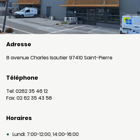
Adresse
8 avenue Charles Isautier 97410 Saint-Pierre
Téléphone
Tel: 0262 35 46 12
Fax: 02 62 35 43 58
Horaires
Lundi: 7:00-12:00, 14:00-16:00