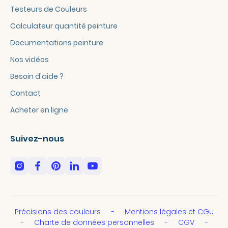
Testeurs de Couleurs
Calculateur quantité peinture
Documentations peinture
Nos vidéos
Besoin d'aide ?
Contact
Acheter en ligne
Suivez-nous
Précisions des couleurs
Mentions légales et CGU
Charte de données personnelles
CGV