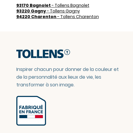
93170 Bagnolet
- Tollens Bagnolet
93220 Gagny
- Tollens Gagny
94220 Charenton
- Tollens Charenton
Inspirer chacun pour donner de la couleur et
de la personnalité aux lieux de vie, les
transformer à son image.