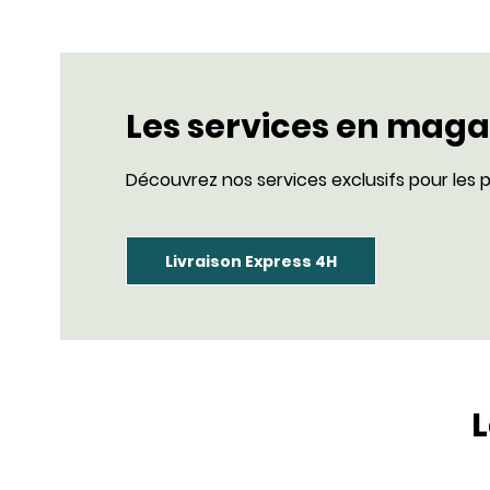
Les services en maga
Découvrez nos services exclusifs pour les p
Livraison Express 4H
L