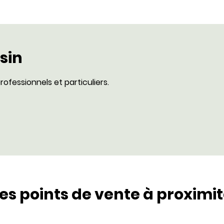
sin
rofessionnels et particuliers.
es points de vente à proximi