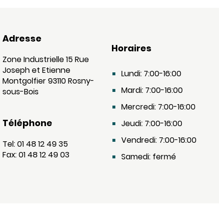
Adresse
Horaires
Zone Industrielle 15 Rue
Joseph et Etienne
Lundi: 7:00-16:00
Montgolfier 93110 Rosny-
Mardi: 7:00-16:00
sous-Bois
Mercredi: 7:00-16:00
Téléphone
Jeudi: 7:00-16:00
Vendredi: 7:00-16:00
Tel: 01 48 12 49 35
Fax: 01 48 12 49 03
Samedi: fermé