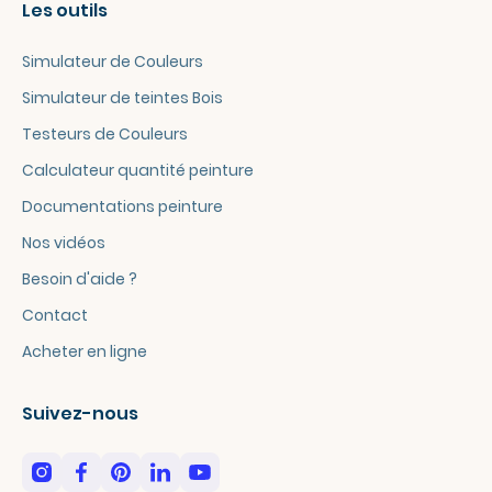
Les outils
Simulateur de Couleurs
Simulateur de teintes Bois
Testeurs de Couleurs
Calculateur quantité peinture
Documentations peinture
Nos vidéos
Besoin d'aide ?
Contact
Acheter en ligne
Suivez-nous