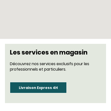
Les services en magasin
Découvrez nos services exclusifs pour les
professionnels et particuliers.
Livraison Express 4H