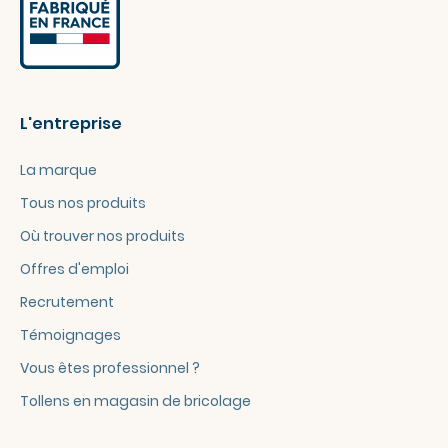
L'entreprise
La marque
Tous nos produits
Où trouver nos produits
Offres d'emploi
Recrutement
Témoignages
Vous êtes professionnel ?
Tollens en magasin de bricolage