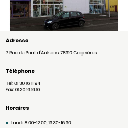
Adresse
7 Rue du Pont d'Aulneau 78310 Coignières
Téléphone
Tel: 01 30 16 11 94
Fax: 01.30.16.16.10
Horaires
Lundi: 8:00-12:00, 13:30-16:30