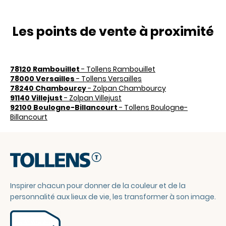
Les points de vente à proximité
78120 Rambouillet
- Tollens Rambouillet
78000 Versailles
- Tollens Versailles
78240 Chambourcy
- Zolpan Chambourcy
91140 Villejust
- Zolpan Villejust
92100 Boulogne-Billancourt
- Tollens Boulogne-
Billancourt
Inspirer chacun pour donner de la couleur et de la
personnalité aux lieux de vie, les transformer à son image.