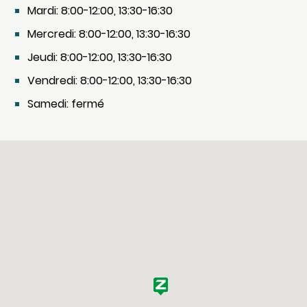
Mardi: 8:00-12:00, 13:30-16:30
Mercredi: 8:00-12:00, 13:30-16:30
Jeudi: 8:00-12:00, 13:30-16:30
Vendredi: 8:00-12:00, 13:30-16:30
Samedi: fermé