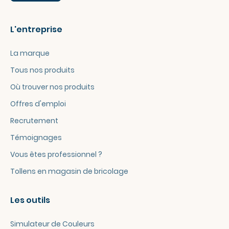
L'entreprise
La marque
Tous nos produits
Où trouver nos produits
Offres d'emploi
Recrutement
Témoignages
Vous êtes professionnel ?
Tollens en magasin de bricolage
Les outils
Simulateur de Couleurs