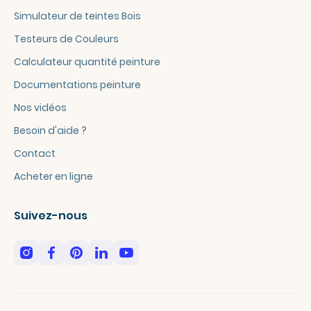
Simulateur de teintes Bois
Testeurs de Couleurs
Calculateur quantité peinture
Documentations peinture
Nos vidéos
Besoin d'aide ?
Contact
Acheter en ligne
Suivez-nous