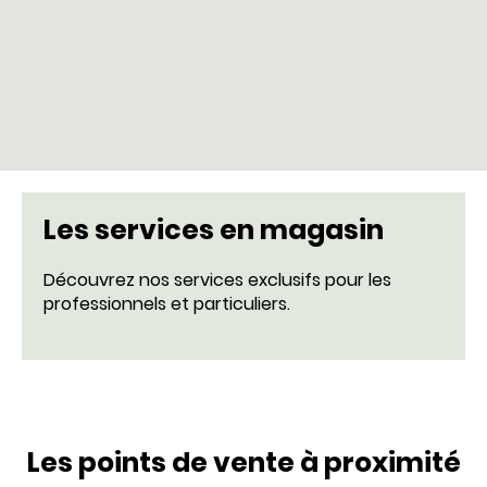
Les services en magasin
Découvrez nos services exclusifs pour les
professionnels et particuliers.
Les points de vente à proximité