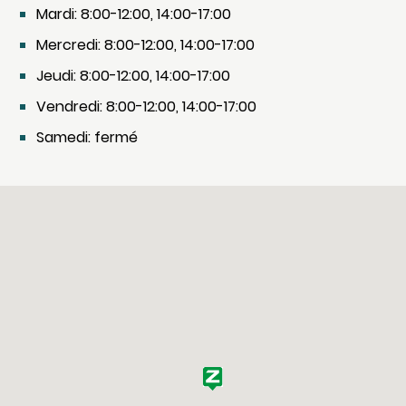
Mardi: 8:00-12:00, 14:00-17:00
Mercredi: 8:00-12:00, 14:00-17:00
Jeudi: 8:00-12:00, 14:00-17:00
Vendredi: 8:00-12:00, 14:00-17:00
Samedi: fermé