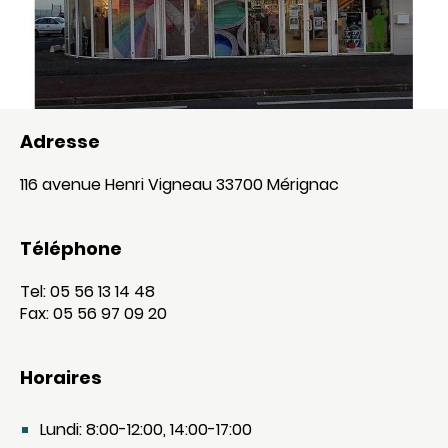
Adresse
116 avenue Henri Vigneau 33700 Mérignac
Téléphone
Tel: 05 56 13 14 48
Fax: 05 56 97 09 20
Horaires
Lundi: 8:00-12:00, 14:00-17:00