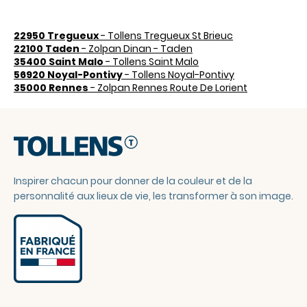
22950 Tregueux
- Tollens Tregueux St Brieuc
22100 Taden
- Zolpan Dinan - Taden
35400 Saint Malo
- Tollens Saint Malo
56920 Noyal-Pontivy
- Tollens Noyal-Pontivy
35000 Rennes
- Zolpan Rennes Route De Lorient
Inspirer chacun pour donner de la couleur et de la
personnalité aux lieux de vie, les transformer à son image.