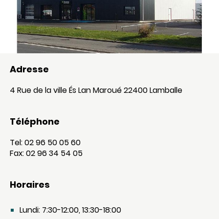
Adresse
4 Rue de la ville És Lan Maroué 22400 Lamballe
Téléphone
Tel: 02 96 50 05 60
Fax: 02 96 34 54 05
Horaires
Lundi: 7:30-12:00, 13:30-18:00