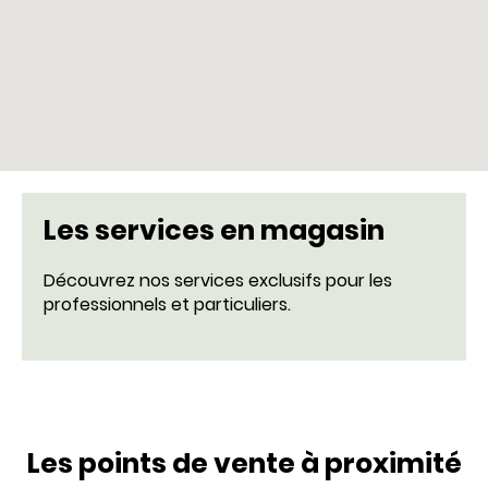
Les services en magasin
Découvrez nos services exclusifs pour les
professionnels et particuliers.
Les points de vente à proximité