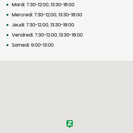
Mardi: 7:30-12:00, 13:30-18:00
Mercredi: 7:30-12:00, 13:30-18:00
Jeudi: 7:30-12:00, 13:30-18:00
Vendredi: 7:30-12:00, 13:30-18:00
Samedi: 9:00-13:00