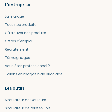
L'entreprise
La marque
Tous nos produits
Où trouver nos produits
Offres d'emploi
Recrutement
Témoignages
Vous êtes professionnel ?
Tollens en magasin de bricolage
Les outils
Simulateur de Couleurs
Simulateur de teintes Bois