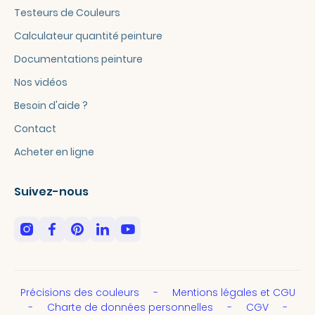
Testeurs de Couleurs
Calculateur quantité peinture
Documentations peinture
Nos vidéos
Besoin d'aide ?
Contact
Acheter en ligne
Suivez-nous
Précisions des couleurs
Mentions légales et CGU
Charte de données personnelles
CGV