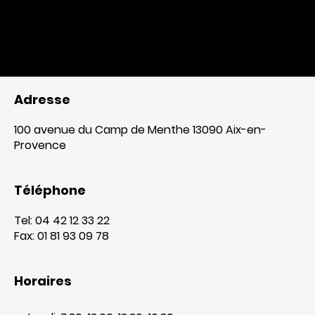
Adresse
100 avenue du Camp de Menthe 13090 Aix-en-
Provence
Téléphone
Tel: 04 42 12 33 22
Fax: 01 81 93 09 78
Horaires