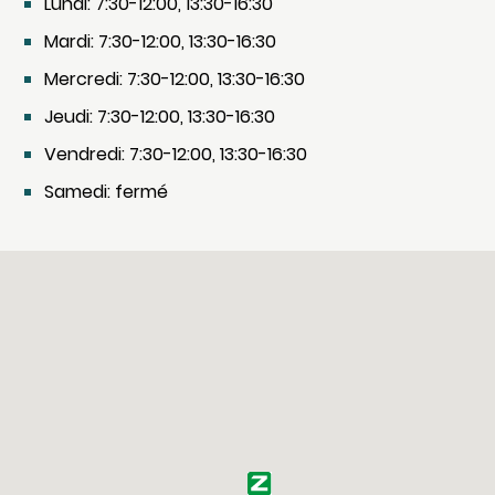
Lundi: 7:30-12:00, 13:30-16:30
Mardi: 7:30-12:00, 13:30-16:30
Mercredi: 7:30-12:00, 13:30-16:30
Jeudi: 7:30-12:00, 13:30-16:30
Vendredi: 7:30-12:00, 13:30-16:30
Samedi: fermé