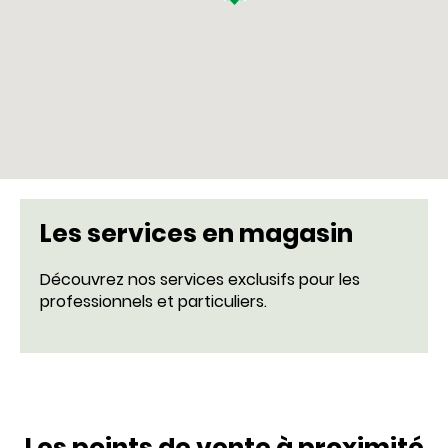
Les services en magasin
Découvrez nos services exclusifs pour les
professionnels et particuliers.
Les points de vente à proximité