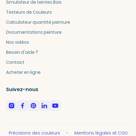
Simulateur de teintes Bois
Testeurs de Couleurs
Calculateur quantité peinture
Documentations peinture
Nos vidéos
Besoin d'aide ?
Contact
Acheter en ligne
Suivez-nous
Précisions des couleurs
Mentions légales et CGU