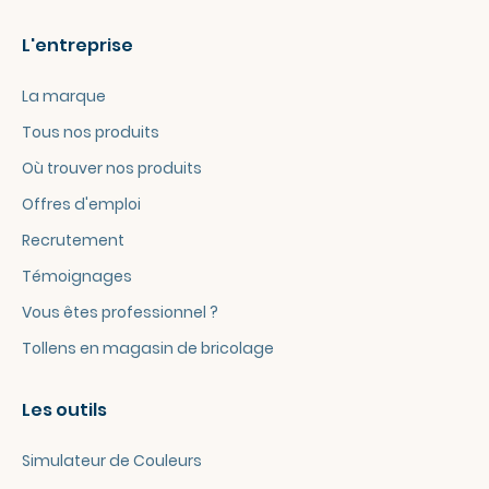
L'entreprise
La marque
Tous nos produits
Où trouver nos produits
Offres d'emploi
Recrutement
Témoignages
Vous êtes professionnel ?
Tollens en magasin de bricolage
Les outils
Simulateur de Couleurs