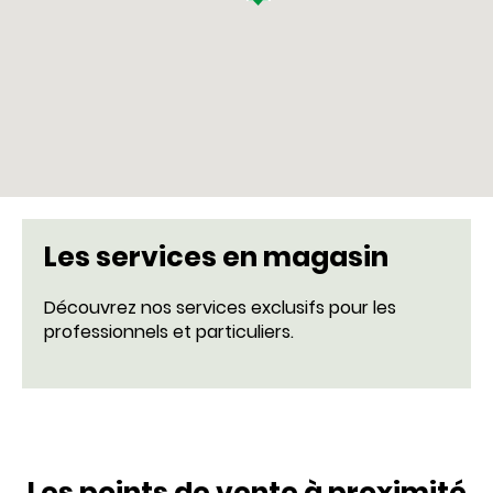
Les services en magasin
Découvrez nos services exclusifs pour les
professionnels et particuliers.
Les points de vente à proximité