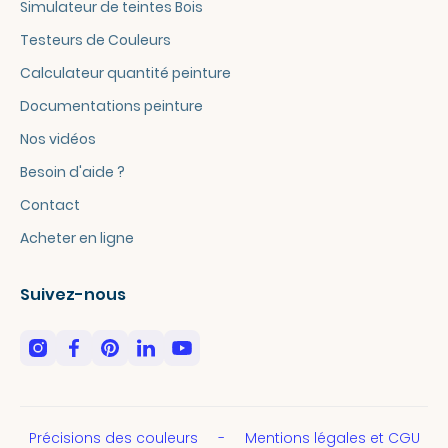
Simulateur de teintes Bois
Testeurs de Couleurs
Calculateur quantité peinture
Documentations peinture
Nos vidéos
Besoin d'aide ?
Contact
Acheter en ligne
Suivez-nous
Précisions des couleurs
Mentions légales et CGU