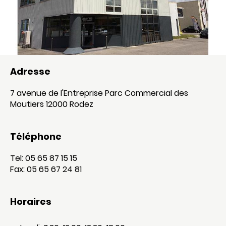
Adresse
7 avenue de l'Entreprise Parc Commercial des
Moutiers 12000 Rodez
Téléphone
Tel: 05 65 87 15 15
Fax: 05 65 67 24 81
Horaires