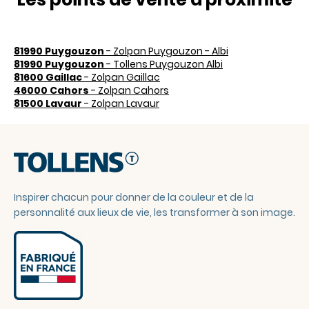
81990 Puygouzon
- Zolpan Puygouzon - Albi
81990 Puygouzon
- Tollens Puygouzon Albi
81600 Gaillac
- Zolpan Gaillac
46000 Cahors
- Zolpan Cahors
81500 Lavaur
- Zolpan Lavaur
Inspirer chacun pour donner de la couleur et de la
personnalité aux lieux de vie, les transformer à son image.