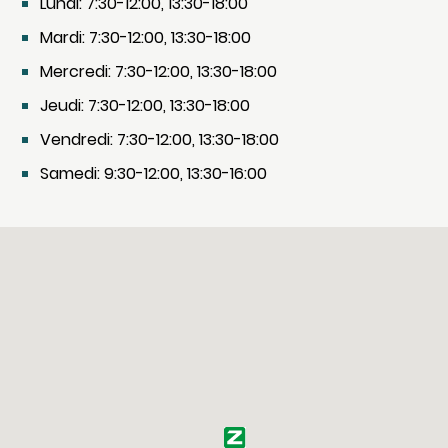
Lundi: 7:30-12:00, 13:30-18:00
Mardi: 7:30-12:00, 13:30-18:00
Mercredi: 7:30-12:00, 13:30-18:00
Jeudi: 7:30-12:00, 13:30-18:00
Vendredi: 7:30-12:00, 13:30-18:00
Samedi: 9:30-12:00, 13:30-16:00