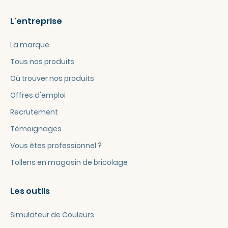
L'entreprise
La marque
Tous nos produits
Où trouver nos produits
Offres d'emploi
Recrutement
Témoignages
Vous êtes professionnel ?
Tollens en magasin de bricolage
Les outils
Simulateur de Couleurs