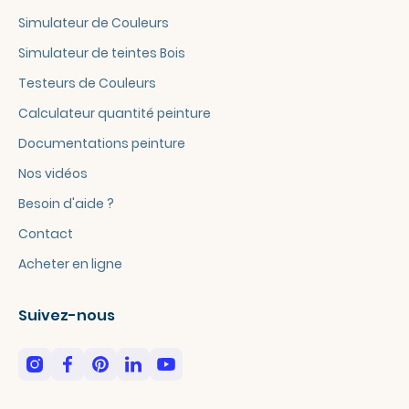
Simulateur de Couleurs
Simulateur de teintes Bois
Testeurs de Couleurs
Calculateur quantité peinture
Documentations peinture
Nos vidéos
Besoin d'aide ?
Contact
Acheter en ligne
Suivez-nous