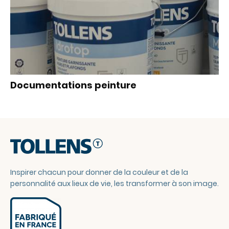
Documentations peinture
Inspirer chacun pour donner de la couleur et de la
personnalité aux lieux de vie, les transformer à son image.