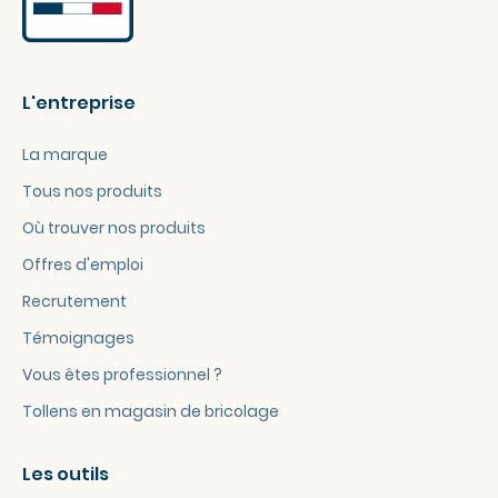
L'entreprise
La marque
Tous nos produits
Où trouver nos produits
Offres d'emploi
Recrutement
Témoignages
Vous êtes professionnel ?
Tollens en magasin de bricolage
Les outils