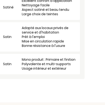
Excellent confort d'application
Nettoyage facile
Satiné
Aspect satiné et beau tendu
Large choix de teintes
Adapté aux locaux privés de
service et d'habitation
Satin
Prêt à l'emploi
Mise en circulation rapide
Bonne résistance à l'usure
Mono produit : Primaire et finition
Satin
Polyvalente et multi-supports
Usage intérieur et extérieur