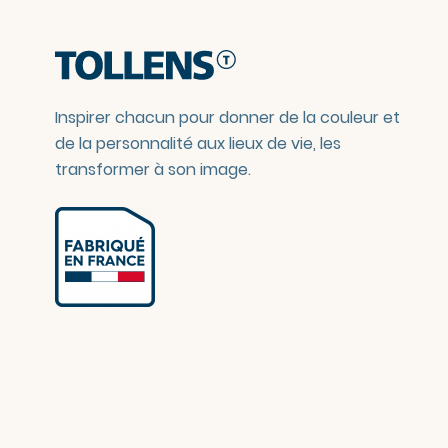
Inspirer chacun pour donner de la couleur et
de la personnalité aux lieux de vie, les
transformer à son image.