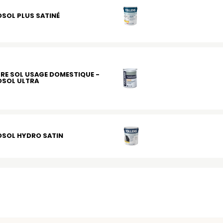
SOL PLUS SATINÉ
RE SOL USAGE DOMESTIQUE -
OSOL ULTRA
OSOL HYDRO SATIN