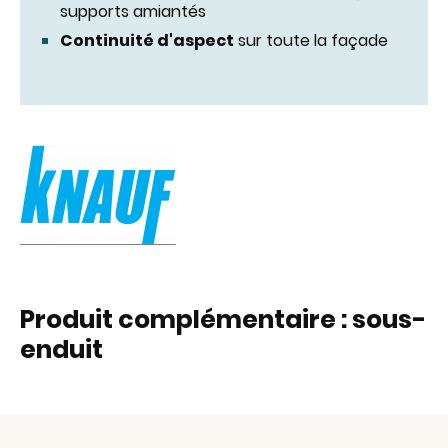
supports amiantés
Continuité d'aspect
sur toute la façade
Produit complémentaire : sous-
enduit