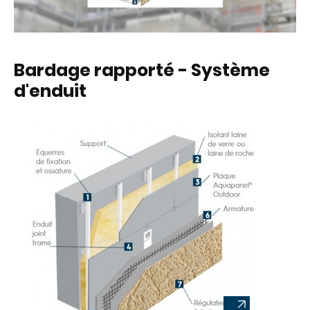
Bardage rapporté - Système
d'enduit