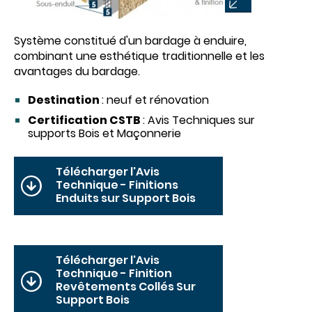
Système constitué d'un bardage à enduire,
combinant une esthétique traditionnelle et les
avantages du bardage.
Destination
: neuf et rénovation
Certification CSTB
: Avis Techniques sur
supports Bois et Maçonnerie
Télécharger l'Avis
Technique - Finitions
Enduits sur Support Bois
Télécharger l'Avis
Technique - Finition
Revêtements Collés Sur
Support Bois