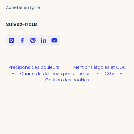
Acheter en ligne
Suivez-nous
Précisions des couleurs
Mentions légales et CGU
Charte de données personnelles
CGV
Gestion des cookies