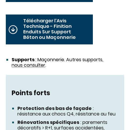
Télécharger l'Avis
Technique - Finition
Enduits Sur Support
Béton ou Maçonnerie
Supports
: Maçonnerie. Autres supports,
nous consulter
.
Points forts
Protection des bas de façade
:
résistance aux chocs Q4, résistance au feu
Rénovations spécifiques
: parements
décoratifs > R+1, surfaces accidentées,