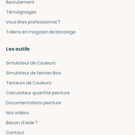
Recrutement
Témoignages
Vous êtes professionnel ?
Tollens en magasin de bricolage
Les outils
Simulateur de Couleurs
Simulateur de teintes Bois
Testeurs de Couleurs
Calculateur quantité peinture
Documentations peinture
Nos vidéos
Besoin d'aide ?
Contact