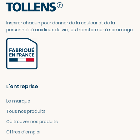
Inspirer chacun pour donner de la couleur et de la
personnalité aux lieux de vie, les transformer à son image.
L'entreprise
La marque
Tous nos produits
Où trouver nos produits
Offres d'emploi