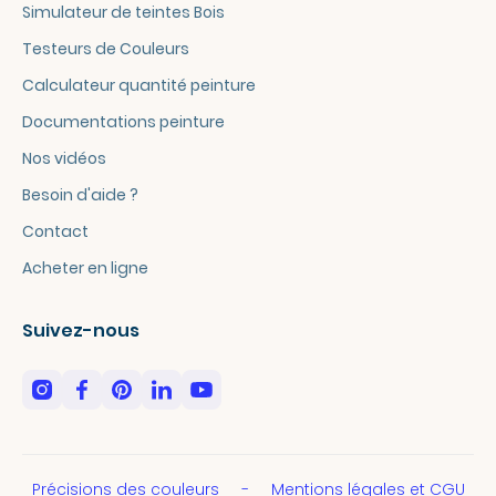
Simulateur de teintes Bois
Testeurs de Couleurs
Calculateur quantité peinture
Documentations peinture
Nos vidéos
Besoin d'aide ?
Contact
Acheter en ligne
Suivez-nous
Précisions des couleurs
Mentions légales et CGU