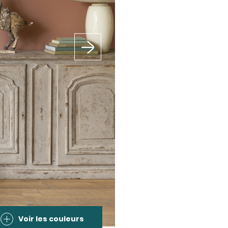
Inspiration suivante
Voir les couleurs