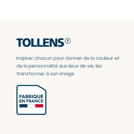
Inspirer chacun pour donner de la couleur et
de la personnalité aux lieux de vie, les
transformer à son image.