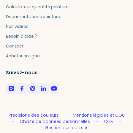
Calculateur quantité peinture
Documentations peinture
Nos vidéos
Besoin d'aide ?
Contact
Acheter en ligne
Suivez-nous
Précisions des couleurs
Mentions légales et CGU
Charte de données personnelles
CGV
Gestion des cookies