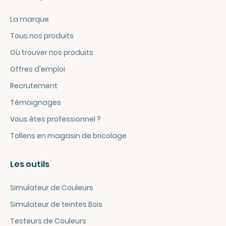
La marque
Tous nos produits
Où trouver nos produits
Offres d'emploi
Recrutement
Témoignages
Vous êtes professionnel ?
Tollens en magasin de bricolage
Les outils
Simulateur de Couleurs
Simulateur de teintes Bois
Testeurs de Couleurs