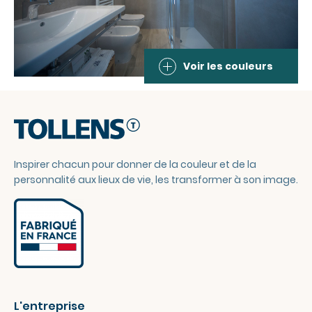
Voir les couleurs
Inspirer chacun pour donner de la couleur et de la
personnalité aux lieux de vie, les transformer à son image.
L'entreprise