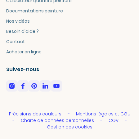
Calculateur quantité peinture
Documentations peinture
Nos vidéos
Besoin d'aide ?
Contact
Acheter en ligne
Suivez-nous
Précisions des couleurs
Mentions légales et CGU
Charte de données personnelles
CGV
Gestion des cookies