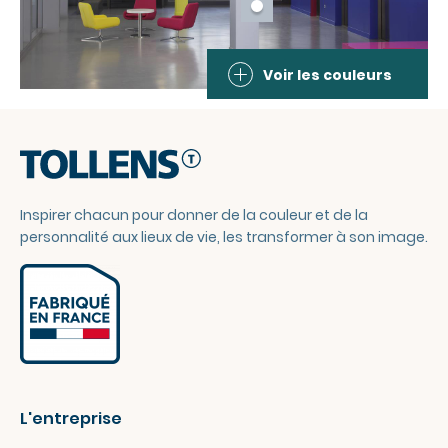
Voir les couleurs
Inspirer chacun pour donner de la couleur et de la
personnalité aux lieux de vie, les transformer à son image.
L'entreprise