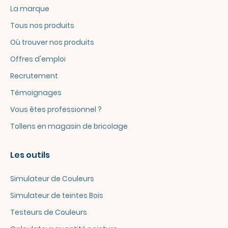
La marque
Tous nos produits
Où trouver nos produits
Offres d'emploi
Recrutement
Témoignages
Vous êtes professionnel ?
Tollens en magasin de bricolage
Les outils
Simulateur de Couleurs
Simulateur de teintes Bois
Testeurs de Couleurs