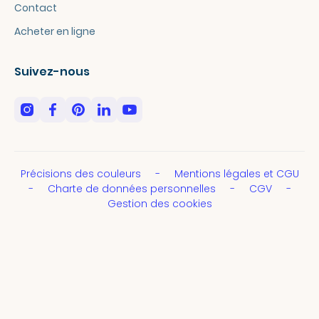
Contact
Acheter en ligne
Suivez-nous
Précisions des couleurs
Mentions légales et CGU
Charte de données personnelles
CGV
Gestion des cookies