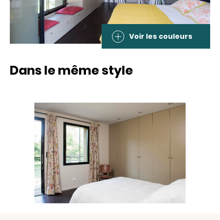
Voir les couleurs
Dans le même style