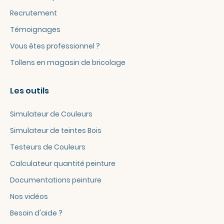
Recrutement
Témoignages
Vous êtes professionnel ?
Tollens en magasin de bricolage
Les outils
Simulateur de Couleurs
Simulateur de teintes Bois
Testeurs de Couleurs
Calculateur quantité peinture
Documentations peinture
Nos vidéos
Besoin d'aide ?