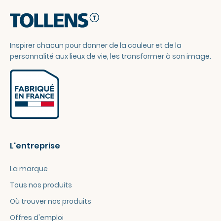
Inspirer chacun pour donner de la couleur et de la
personnalité aux lieux de vie, les transformer à son image.
L'entreprise
La marque
Tous nos produits
Où trouver nos produits
Offres d'emploi