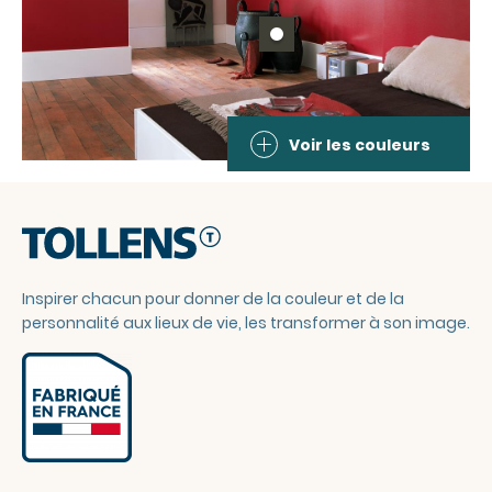
Voir les couleurs
Inspirer chacun pour donner de la couleur et de la
personnalité aux lieux de vie, les transformer à son image.