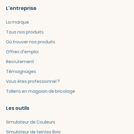
L'entreprise
La marque
Tous nos produits
Où trouver nos produits
Offres d'emploi
Recrutement
Témoignages
Vous êtes professionnel ?
Tollens en magasin de bricolage
Les outils
Simulateur de Couleurs
Simulateur de teintes Bois