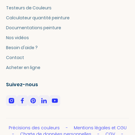
Testeurs de Couleurs
Calculateur quantité peinture
Documentations peinture
Nos vidéos
Besoin d'aide ?
Contact
Acheter en ligne
Suivez-nous
Précisions des couleurs
Mentions légales et CGU
Charte de données personnelles
CGV