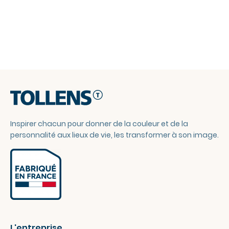
Inspirer chacun pour donner de la couleur et de la
personnalité aux lieux de vie, les transformer à son image.
L'entreprise