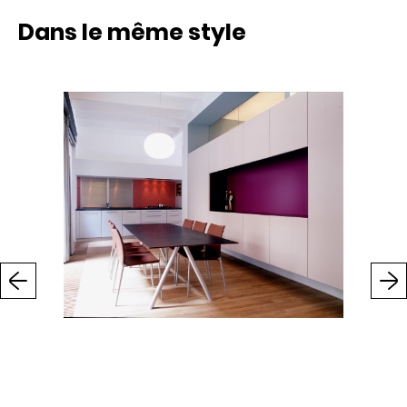
Dans le même style
Previous