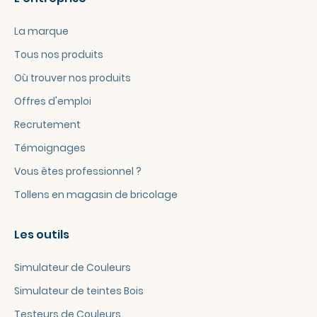
La marque
Tous nos produits
Où trouver nos produits
Offres d'emploi
Recrutement
Témoignages
Vous êtes professionnel ?
Tollens en magasin de bricolage
Les outils
Simulateur de Couleurs
Simulateur de teintes Bois
Testeurs de Couleurs