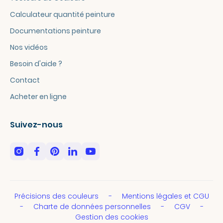
Calculateur quantité peinture
Documentations peinture
Nos vidéos
Besoin d'aide ?
Contact
Acheter en ligne
Suivez-nous
Précisions des couleurs
Mentions légales et CGU
Charte de données personnelles
CGV
Gestion des cookies