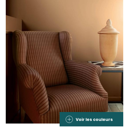
Voir les couleurs