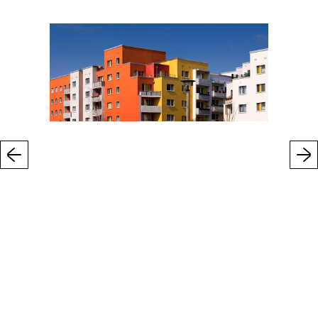
Previous