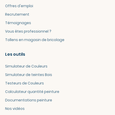
Offres d'emploi
Recrutement
Témoignages
Vous êtes professionnel ?
Tollens en magasin de bricolage
Les outils
Simulateur de Couleurs
Simulateur de teintes Bois
Testeurs de Couleurs
Calculateur quantité peinture
Documentations peinture
Nos vidéos