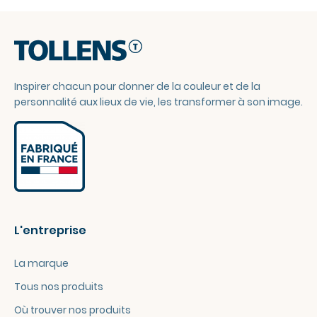
Inspirer chacun pour donner de la couleur et de la
personnalité aux lieux de vie, les transformer à son image.
L'entreprise
La marque
Tous nos produits
Où trouver nos produits