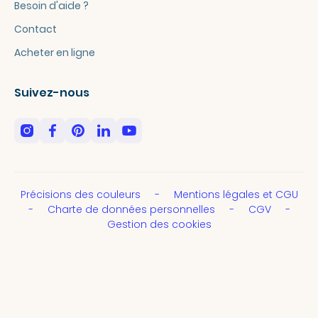
Besoin d'aide ?
Contact
Acheter en ligne
Suivez-nous
Précisions des couleurs
Mentions légales et CGU
Charte de données personnelles
CGV
Gestion des cookies