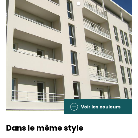
Voir les couleurs
Dans le même style