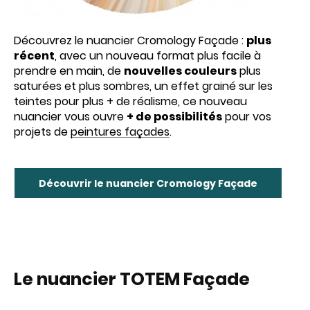
Découvrez le nuancier Cromology Façade :
plus
récent
, avec un nouveau format plus facile à
prendre en main, de
nouvelles couleurs
plus
saturées et plus sombres, un effet grainé sur les
teintes pour plus + de réalisme, ce nouveau
nuancier vous ouvre
+ de possibilités
pour vos
projets de
peintures façades
.
Découvrir le nuancier Cromology Façade
Le nuancier TOTEM Façade