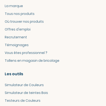
La marque
Tous nos produits
Où trouver nos produits
Offres d'emploi
Recrutement
Témoignages
Vous êtes professionnel ?
Tollens en magasin de bricolage
Les outils
Simulateur de Couleurs
Simulateur de teintes Bois
Testeurs de Couleurs