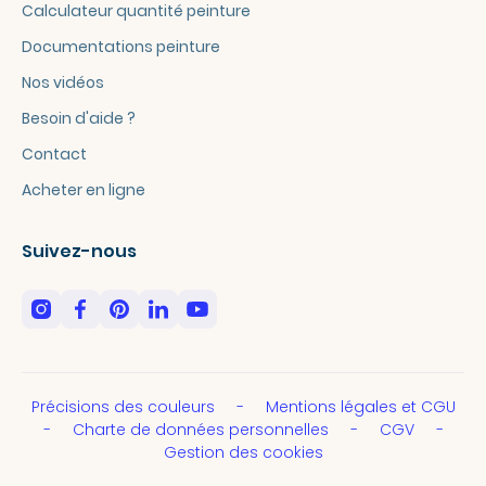
Calculateur quantité peinture
Documentations peinture
Nos vidéos
Besoin d'aide ?
Contact
Acheter en ligne
Suivez-nous
Précisions des couleurs
Mentions légales et CGU
Charte de données personnelles
CGV
Gestion des cookies