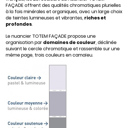
FAÇADE offrent des qualités chromatiques plurielles
à la fois minérales et organiques, avec un large choix
de teintes lumineuses et vibrantes,
riches et
profondes
.
Le nuancier TOTEM FAÇADE propose une
organisation par
domaines de couleur
, déclinée
suivant le cercle chromatique et rassemble sur une
même page, trois couleurs en camaïeu.