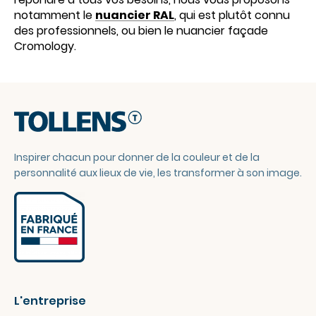
notamment le
nuancier RAL
, qui est plutôt connu
des professionnels, ou bien le nuancier façade
Cromology.
Inspirer chacun pour donner de la couleur et de la
personnalité aux lieux de vie, les transformer à son image.
L'entreprise