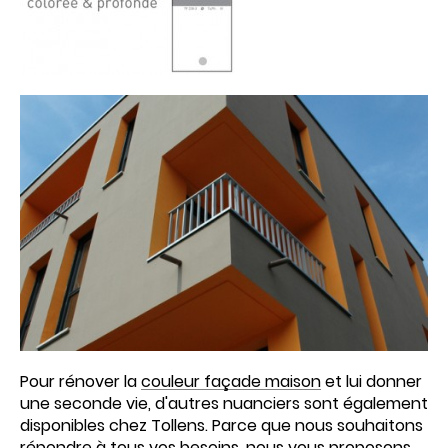
Pour rénover la
couleur façade maison
et lui donner
une seconde vie, d'autres nuanciers sont également
disponibles chez Tollens. Parce que nous souhaitons
répondre à tous vos besoins, nous vous proposons