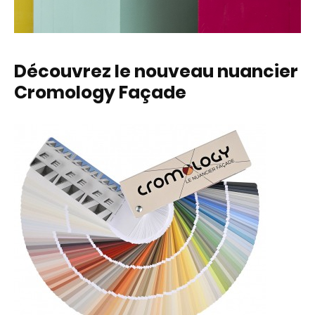
Découvrez le nouveau nuancier
Cromology Façade