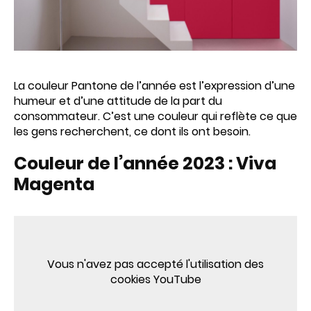
La couleur Pantone de l’année est l’expression d’une
humeur et d’une attitude de la part du
consommateur. C’est une couleur qui reflète ce que
les gens recherchent, ce dont ils ont besoin.
Couleur de l’année 2023 : Viva
Magenta
Vous n'avez pas accepté l'utilisation des
cookies YouTube