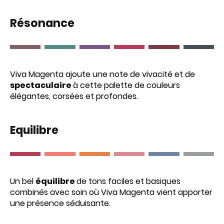
Résonance
Viva Magenta ajoute une note de vivacité et de
spectaculaire
à cette palette de couleurs
élégantes, corsées et profondes.
Equilibre
Un bel
équilibre
de tons faciles et basiques
combinés avec soin où Viva Magenta vient apporter
une présence séduisante.