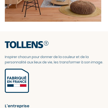
Inspirer chacun pour donner de la couleur et de la
personnalité aux lieux de vie, les transformer à son image.
L'entreprise