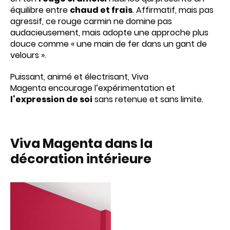
équilibre entre
chaud et frais
. Affirmatif, mais pas
agressif, ce rouge carmin ne domine pas
audacieusement, mais adopte une approche plus
douce comme « une main de fer dans un gant de
velours ».
Puissant, animé et électrisant, Viva
Magenta encourage l’expérimentation et
l’expression de soi
sans retenue et sans limite.
Viva Magenta dans la
décoration intérieure