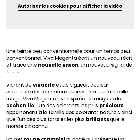
Autoriser les cookies pour afficher la vidéo
Une teinte peu conventionnelle pour un temps peu
conventionnel, Viva Magenta écrit un nouveau récit
et trace une
nouvelle vision
, un nouveau signal de
force.
Vibrant de
vivacité
et de vigueur, couleur
enracinée dans la nature descendant de la famille
rouge, Viva Magenta est inspirée du rouge de la
cochenille
, l’un des colorants les plus
précieux
appartenant à la famille des colorants naturels ainsi
que l’un des plus forts et les plus
brillants
que le
monde ait connu.
Un ton
rouge cramoisi
nuancé qui présente un