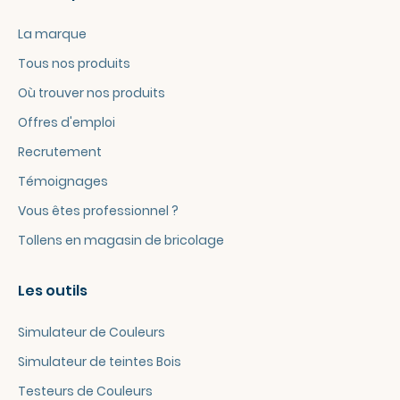
La marque
Tous nos produits
Où trouver nos produits
Offres d'emploi
Recrutement
Témoignages
Vous êtes professionnel ?
Tollens en magasin de bricolage
Les outils
Simulateur de Couleurs
Simulateur de teintes Bois
Testeurs de Couleurs