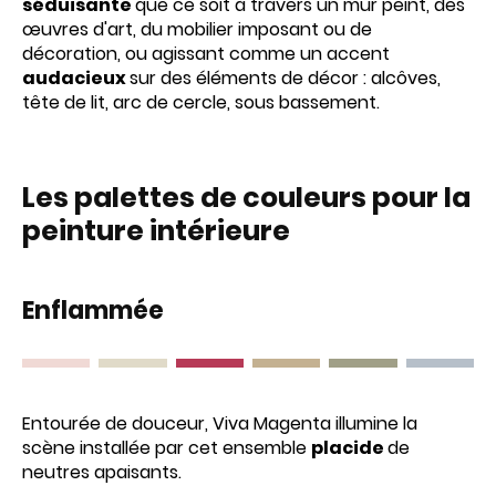
séduisante
que ce soit à travers un mur peint, des
œuvres d'art, du mobilier imposant ou de
décoration, ou agissant comme un accent
audacieux
sur des éléments de décor : alcôves,
tête de lit, arc de cercle, sous bassement.
Les palettes de couleurs pour la
peinture intérieure
Enflammée
Entourée de douceur, Viva Magenta illumine la
scène installée par cet ensemble
placide
de
neutres apaisants.