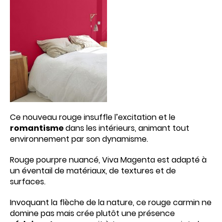
Ce nouveau rouge insuffle l’excitation et le
romantisme
dans les intérieurs, animant tout
environnement par son dynamisme.
Rouge pourpre nuancé, Viva Magenta est adapté à
un éventail de matériaux, de textures et de
surfaces.
Invoquant la flèche de la nature, ce rouge carmin ne
domine pas mais crée plutôt une présence