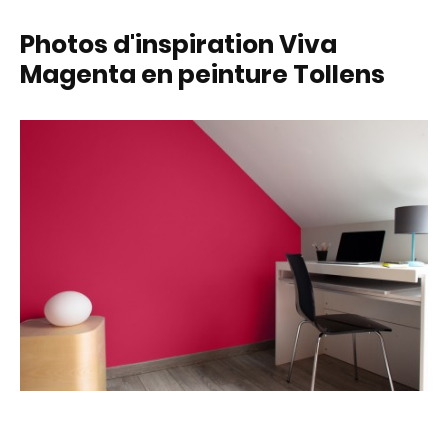
Photos d'inspiration Viva
Magenta en peinture Tollens