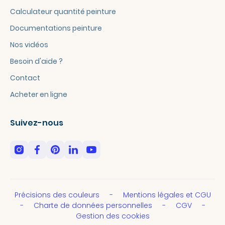
Calculateur quantité peinture
Documentations peinture
Nos vidéos
Besoin d'aide ?
Contact
Acheter en ligne
Suivez-nous
Précisions des couleurs
Mentions légales et CGU
Charte de données personnelles
CGV
Gestion des cookies