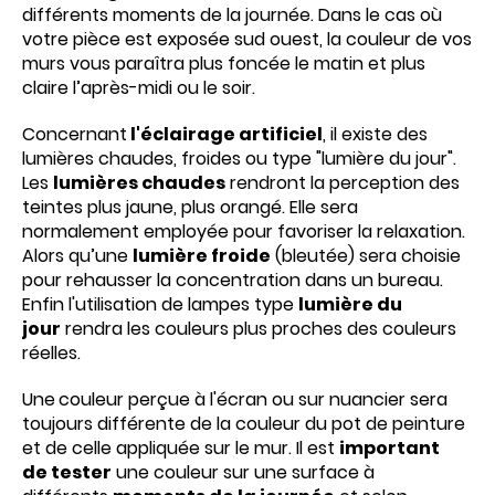
différents moments de la journée. Dans le cas où
votre pièce est exposée sud ouest, la couleur de vos
murs vous paraîtra plus foncée le matin et plus
claire l’après-midi ou le soir.
Concernant
l'éclairage artificiel
, il existe des
lumières chaudes, froides ou type "lumière du jour".
Les
lumières chaudes
rendront la perception des
teintes plus jaune, plus orangé. Elle sera
normalement employée pour favoriser la relaxation.
Alors qu’une
lumière froide
(bleutée) sera choisie
pour rehausser la concentration dans un bureau.
Enfin l'utilisation de lampes type
lumière du
jour
rendra les couleurs plus proches des couleurs
réelles.
Une
couleur perçue à l'écran ou sur nuancier sera
toujours différente de la couleur du pot de peinture
et de celle appliquée sur le mur. Il est
important
de tester
une couleur sur une surface à