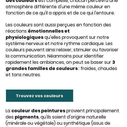
des couleurs
est complexe, chacun percevra une
atmosphère différente d'une même couleur en
fonction de ce qu'il a appris et de ce qui l'entoure.
Les couleurs sont aussi perçues en fonction des
réactions
émotionnelles et
physiologiques
qu'elles provoquent sur notre
système nerveux et notre rythme cardiaque. Les
couleurs peuvent ainsi relaxer, stimuler ou favoriser
la communication. Néanmoins pour identifier
rapidement les ambiances, on peut se baser sur
3
grandes familles de couleurs
: froides, chaudes
et tons neutres.
Trouvez vos couleurs
La
couleur des peintures
provient principalement
des
pigments
, qu'ils soient d'origine naturelle
(minérale ou végétale) ou synthétique (issus de