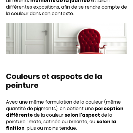
différents
moments de la journée
et selon
différentes expositions, afin de se rendre compte de
la couleur dans son contexte.
Couleurs et aspects de la
peinture
Avec une même formulation de la couleur (même
quantité de pigments), on obtient une
perception
différente
de la couleur
selon l'aspect
de la
peinture : mate, satinée ou brillante, ou
selon la
finition
, plus ou moins tendue.