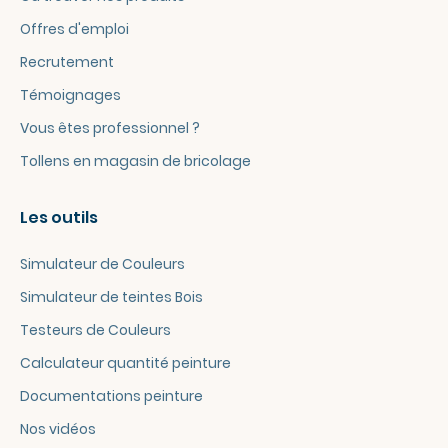
Offres d'emploi
Recrutement
Témoignages
Vous êtes professionnel ?
Tollens en magasin de bricolage
Les outils
Simulateur de Couleurs
Simulateur de teintes Bois
Testeurs de Couleurs
Calculateur quantité peinture
Documentations peinture
Nos vidéos