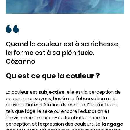
Quand la couleur est à sa richesse,
la forme est à sa plénitude.
Cézanne
Qu'est ce que la couleur ?
La couleur est
subjective
, elle est la perception de
ce que nous voyons, basée sur l'observation mais
aussi sur l'interprétation de chacun. Des facteurs
tels que l'âge, le sexe ou encore l'éducation et
l'environnement socio-culturel influencent la
perception et l'expression des couleurs. Le
langage