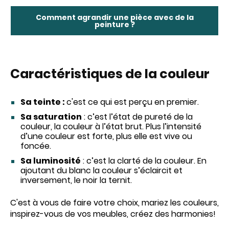
Comment agrandir une pièce avec de la
peinture ?
Caractéristiques de la couleur
Sa teinte :
c'est ce qui est perçu en premier.
Sa saturation
: c’est l’état de pureté de la
couleur, la couleur à l’état brut. Plus l’intensité
d’une couleur est forte, plus elle est vive ou
foncée.
Sa luminosité
: c’est la clarté de la couleur. En
ajoutant du blanc la couleur s’éclaircit et
inversement, le noir la ternit.
C'est à vous de faire votre choix, mariez les couleurs,
inspirez-vous de vos meubles, créez des harmonies!