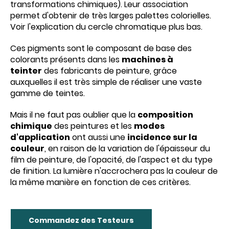
transformations chimiques). Leur association
permet d'obtenir de très larges palettes colorielles.
Voir l'explication du cercle chromatique plus bas.
Ces pigments sont le composant de base des
colorants présents dans les
machines à
teinter
des fabricants de peinture, grâce
auxquelles il est très simple de réaliser une vaste
gamme de teintes.
Mais il ne faut pas oublier que la
composition
chimique
des peintures et les
modes
d'application
ont aussi une
incidence sur la
couleur
, en raison de la variation de l'épaisseur du
film de peinture, de l'opacité, de l'aspect et du type
de finition. La lumière n'accrochera pas la couleur de
la même manière en fonction de ces critères.
Commandez des Testeurs