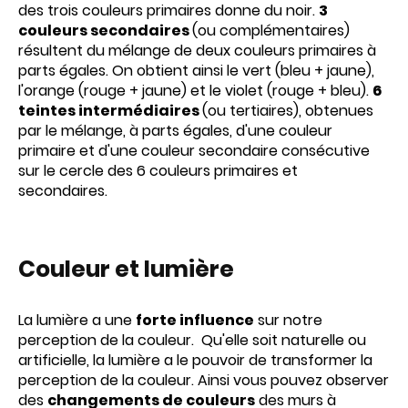
des trois couleurs primaires donne du noir.
3
couleurs secondaires
(ou complémentaires)
résultent du mélange de deux couleurs primaires à
parts égales. On obtient ainsi le vert (bleu + jaune),
l'orange (rouge + jaune) et le violet (rouge + bleu).
6
teintes intermédiaires
(ou tertiaires), obtenues
par le mélange, à parts égales, d'une couleur
primaire et d'une couleur secondaire consécutive
sur le cercle des 6 couleurs primaires et
secondaires.
Couleur et lumière
La lumière a une
forte influence
sur notre
perception de la couleur. Qu'elle soit naturelle ou
artificielle, la lumière a le pouvoir de transformer la
perception de la couleur. Ainsi vous pouvez observer
des
changements de couleurs
des murs à