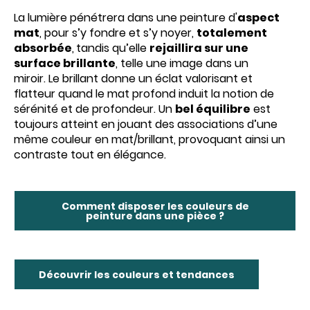
La lumière pénétrera dans une peinture d'
aspect
mat
, pour s’y fondre et s’y noyer,
totalement
absorbée
,
tandis qu’elle
rejaillira sur une
surface brillante
, telle une image dans un
miroir. Le brillant donne un éclat valorisant et
flatteur quand le mat profond induit la notion de
sérénité et de profondeur. Un
bel équilibre
est
toujours atteint en jouant des associations d’une
même couleur en mat/brillant, provoquant ainsi un
contraste tout en élégance.
Comment disposer les couleurs de
peinture dans une pièce ?
Découvrir les couleurs et tendances