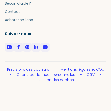
Besoin d'aide ?
Contact
Acheter en ligne
Suivez-nous
Précisions des couleurs
Mentions légales et CGU
Charte de données personnelles
CGV
Gestion des cookies