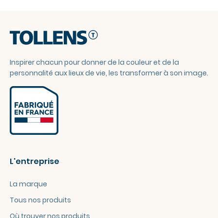
Inspirer chacun pour donner de la couleur et de la
personnalité aux lieux de vie, les transformer à son image.
L'entreprise
La marque
Tous nos produits
Où trouver nos produits