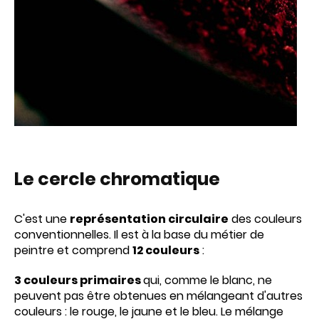
Le cercle chromatique
C'est une
représentation circulaire
des couleurs
conventionnelles. Il est à la base du métier de
peintre et comprend
12 couleurs
:
3 couleurs primaires
qui, comme le blanc, ne
peuvent pas être obtenues en mélangeant d'autres
couleurs : le rouge, le jaune et le bleu. Le mélange