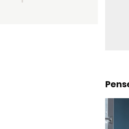
Pense