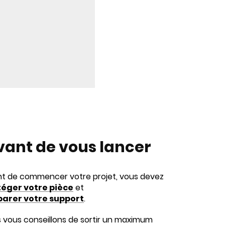
avant de vous lancer
t de commencer votre projet, vous devez
éger votre pièce
et
parer votre support
.
 vous conseillons de sortir un maximum