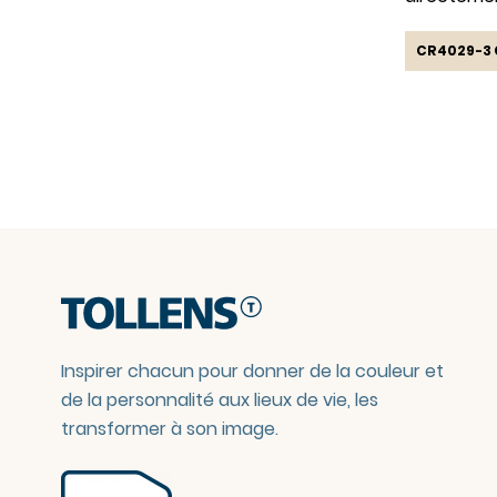
CR4029-3 
Inspirer chacun pour donner de la couleur et
de la personnalité aux lieux de vie, les
transformer à son image.