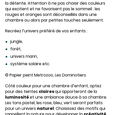
la détente. Attention à ne pas choisir des couleurs
qui excitent et ne favorisent pas le sommeil : les
rouges et oranges sont déconseillés dans une
chambre ou alors par petites touches seulement.
Recréez l’univers préféré de vos enfants :
jungle,
forêt,
univers marin,
système solaire etc.
© Papier peint Metrozoo, Les Dominotiers
Côté couleur pour une chambre d’enfant, optez
pour des teintes
claires
qui apporteront de la
luminosité
et une ambiance douce à sa chambre.
Les tons pastel, les rose, bleu, vert seront parfaits
pour un univers
naturel
. Choisissez des motifs qui
rappellent la nature pour développer la
créativité