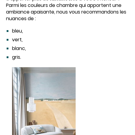
Parmi les couleurs de chambre qui apportent une
ambiance apaisante, nous vous recommandons les
nuances de :
bleu,
vert,
blanc,
gris.