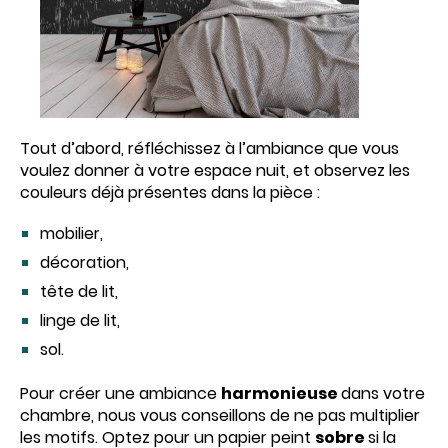
Tout d’abord, réfléchissez à l’ambiance que vous
voulez donner à votre espace nuit, et observez les
couleurs déjà présentes dans la pièce :
mobilier,
décoration,
tête de lit,
linge de lit,
sol.
Pour créer une ambiance
harmonieuse
dans votre
chambre, nous vous conseillons de ne pas multiplier
les motifs. Optez pour un papier peint
sobre
si la