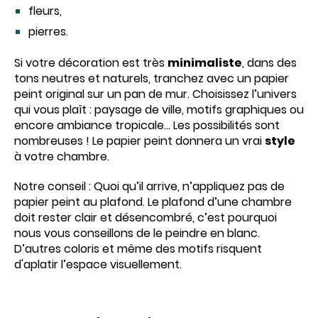
fleurs,
pierres.
Si votre décoration est très
minimaliste
, dans des
tons neutres et naturels, tranchez avec un papier
peint original sur un pan de mur. Choisissez l’univers
qui vous plaît : paysage de ville, motifs graphiques ou
encore ambiance tropicale… Les possibilités sont
nombreuses ! Le papier peint donnera un vrai
style
à votre chambre.
Notre conseil : Quoi qu’il arrive, n’appliquez pas de
papier peint au plafond. Le plafond d’une chambre
doit rester clair et désencombré, c’est pourquoi
nous vous conseillons de le peindre en blanc.
D’autres coloris et même des motifs risquent
d'aplatir l’espace visuellement.