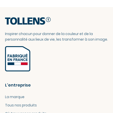
Inspirer chacun pour donner de la couleur et de la
personnalité aux lieux de vie, les transformer à son image.
L'entreprise
La marque
Tous nos produits