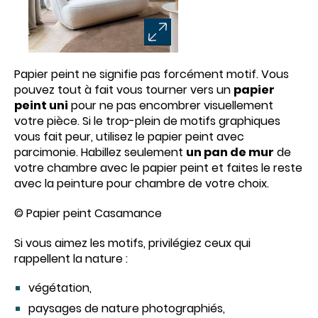
Papier peint ne signifie pas forcément motif. Vous
pouvez tout à fait vous tourner vers un
papier
peint uni
pour ne pas encombrer visuellement
votre pièce. Si le trop-plein de motifs graphiques
vous fait peur, utilisez le papier peint avec
parcimonie. Habillez seulement
un pan de mur
de
votre chambre avec le papier peint et faites le reste
avec la peinture pour chambre de votre choix.
© Papier peint Casamance
Si vous aimez les motifs, privilégiez ceux qui
rappellent la nature :
végétation,
paysages de nature photographiés,