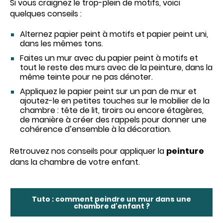
Si vous craignez le trop-plein de motifs, voici
quelques conseils :
Alternez papier peint à motifs et papier peint uni,
dans les mêmes tons.
Faites un mur avec du papier peint à motifs et
tout le reste des murs avec de la peinture, dans la
même teinte pour ne pas dénoter.
Appliquez le papier peint sur un pan de mur et
ajoutez-le en petites touches sur le mobilier de la
chambre : tête de lit, tiroirs ou encore étagères,
de manière à créer des rappels pour donner une
cohérence d’ensemble à la décoration.
Retrouvez nos conseils pour appliquer la
peinture
dans la chambre de votre enfant.
Tuto : comment peindre un mur dans une
chambre d'enfant ?