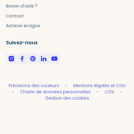
Besoin d'aide ?
Contact
Acheter en ligne
Suivez-nous
Précisions des couleurs
Mentions légales et CGU
Charte de données personnelles
CGV
Gestion des cookies