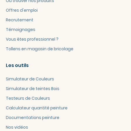
Où trouver nos produits
Offres d'emploi
Recrutement
Témoignages
Vous êtes professionnel ?
Tollens en magasin de bricolage
Les outils
Simulateur de Couleurs
Simulateur de teintes Bois
Testeurs de Couleurs
Calculateur quantité peinture
Documentations peinture
Nos vidéos