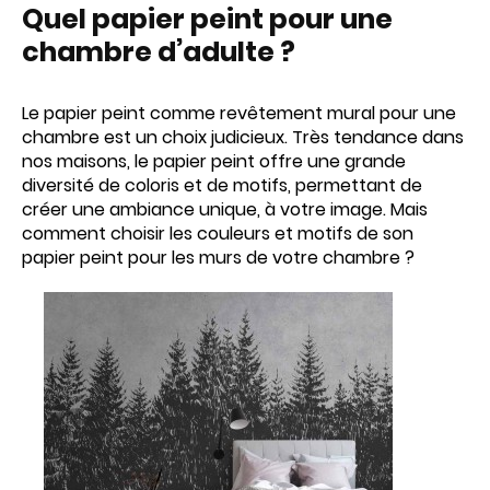
Quel papier peint pour une
chambre d’adulte ?
Le papier peint comme revêtement mural pour une
chambre est un choix judicieux. Très tendance dans
nos maisons, le papier peint offre une grande
diversité de coloris et de motifs, permettant de
créer une ambiance unique, à votre image. Mais
comment choisir les couleurs et motifs de son
papier peint pour les murs de votre chambre ?