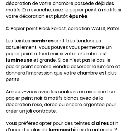
décoration de votre chambre possède déjà des
motifs. En revanche, osez le papier peint à motifs si
votre décoration est plutôt
épurée
.
© Papier peint Black Forest, collection WALLS, Patel
Les teintes
sombres
sont très tendances
actuellement. Vous pouvez vous permettre un
papier peint à fond noir si votre chambre est
lumineuse
et grande. Si ce n’est pas le cas, le
papier peint sombre viendra absorber la lumière et
donnera l’impression que votre chambre est plus
petite.
Amusez-vous avec les couleurs en associant un
papier peint noir à motifs blancs avec de la
décoration rose, dorée ou encore argentée pour
créer un joli contraste.
Vous préférez opter pour des teintes
claires
afin
d’apporter plus de
luminosité
à votre intérieur ?