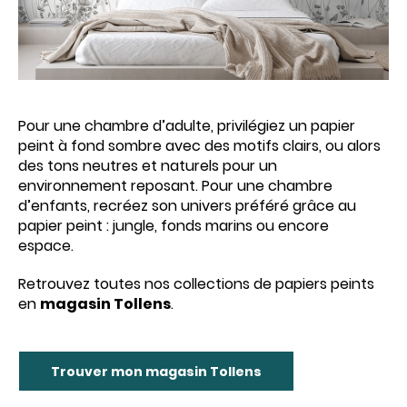
Pour une chambre d’adulte, privilégiez un papier
peint à fond sombre avec des motifs clairs, ou alors
des tons neutres et naturels pour un
environnement reposant. Pour une chambre
d’enfants, recréez son univers préféré grâce au
papier peint : jungle, fonds marins ou encore
espace.
Retrouvez toutes nos collections de papiers peints
en
magasin Tollens
.
Trouver mon magasin Tollens