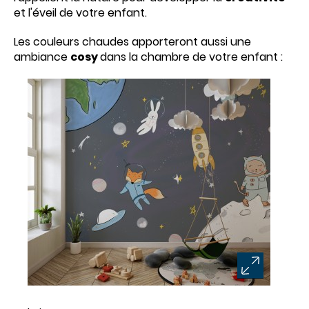
et l'éveil de votre enfant.
Les couleurs chaudes apporteront aussi une
ambiance
cosy
dans la chambre de votre enfant :