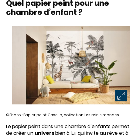
Quel papier peint pour une
chambre d’enfant ?
©Photo : Papier peint Caselio, collection Les minis mondes
Le papier peint dans une chambre d’enfants permet
de créer un
univers
bien à lui, qui invite au rêve et à