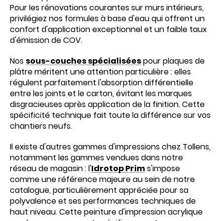
Pour les rénovations courantes sur murs intérieurs,
privilégiez nos formules à base d'eau qui offrent un
confort d'application exceptionnel et un faible taux
d'émission de COV.
Nos
sous-couches spécialisées
pour plaques de
plâtre méritent une attention particulière : elles
régulent parfaitement l'absorption différentielle
entre les joints et le carton, évitant les marques
disgracieuses après application de la finition. Cette
spécificité technique fait toute la différence sur vos
chantiers neufs.
Il existe d'autres gammes d'impressions chez Tollens,
notamment les gammes vendues dans notre
réseau de magasin : l'
Idrotop Prim
s'impose
comme une référence majeure au sein de notre
catalogue, particulièrement appréciée pour sa
polyvalence et ses performances techniques de
haut niveau. Cette peinture d'impression acrylique