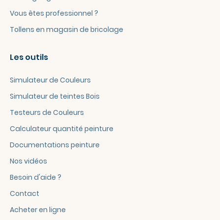
Vous êtes professionnel ?
Tollens en magasin de bricolage
Les outils
Simulateur de Couleurs
Simulateur de teintes Bois
Testeurs de Couleurs
Calculateur quantité peinture
Documentations peinture
Nos vidéos
Besoin d'aide ?
Contact
Acheter en ligne