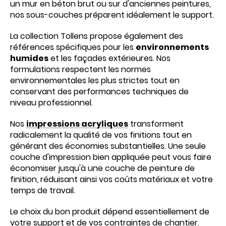
un mur en béton brut ou sur d'anciennes peintures,
nos sous-couches préparent idéalement le support.
La collection Tollens propose également des
références spécifiques pour les
environnements
humides
et les façades extérieures. Nos
formulations respectent les normes
environnementales les plus strictes tout en
conservant des performances techniques de
niveau professionnel.
Nos
impressions acryliques
transforment
radicalement la qualité de vos finitions tout en
générant des économies substantielles. Une seule
couche d'impression bien appliquée peut vous faire
économiser jusqu'à une couche de peinture de
finition, réduisant ainsi vos coûts matériaux et votre
temps de travail.
Le choix du bon produit dépend essentiellement de
votre support et de vos contraintes de chantier.