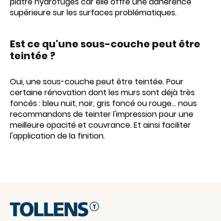
plâtre hydrofuges car elle offre une adhérence
supérieure sur les surfaces problématiques.
Est ce qu'une sous-couche peut être
teintée ?
Oui, une sous-couche peut être teintée. Pour
certaine rénovation dont les murs sont déjà très
foncés : bleu nuit, noir, gris foncé ou rouge... nous
recommandons de teinter l'impression pour une
meilleure opacité et couvrance. Et ainsi faciliter
l'application de la finition.