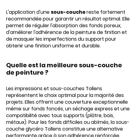
L'application d'une
sous-couche
reste fortement
recommandée pour garantir un résultat optimal. Elle
permet de réguler l'absorption des fonds poreux,
d'améliorer l'adhérence de la peinture de finition et
de masquer les imperfections du support pour
obtenir une finition uniforme et durable.
Quelle est la meilleure sous-couche
de peinture ?
Les impressions et sous-couches Tollens
représentent le choix optimal pour la majorité des
projets. Elles offrent une couverture exceptionnelle
même sur fonds foncés, un séchage express et une
compatibilité avec tous supports (plâtre, bois,
métaux). Pour les fonds difficiles ou abîmés, la sous-
couche glycéro Tollens constitue une alternative
performante grâce à son adhérence renforcée.