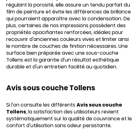
régulant la porosité, elle assure un tendu parfait du
film de peinture et évite les différences de brillance
qui pourraient apparaître avec la condensation. De
plus, certaines de nos impressions possèdent des
propriétés opacifiantes renforcées, idéales pour
recouvrir d'anciennes couleurs vives et limiter ainsi
le nombre de couches de finition nécessaires. Une
surface bien préparée avec une sous-couche
Tollens est la garantie d'un résultat esthétique
durable et d'un entretien facilité au quotidien.
Avis
sous couche Tollens
Si l'on consulte les différents
Avis sous couche
Tollens
, la satisfaction des utilisateurs revient
systématiquement sur la qualité de couvrance et le
confort d'utilisation sans odeur persistante.