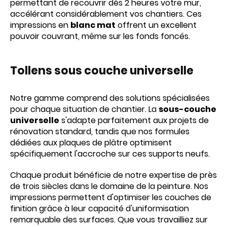
permettant de recouvrir dès 2 heures votre mur,
accélérant considérablement vos chantiers. Ces
impressions en
blanc mat
offrent un excellent
pouvoir couvrant, même sur les fonds foncés.
Tollens sous couche
universelle
Notre gamme comprend des solutions spécialisées
pour chaque situation de chantier. La
sous-couche
universelle
s'adapte parfaitement aux projets de
rénovation standard, tandis que nos formules
dédiées aux plaques de plâtre optimisent
spécifiquement l'accroche sur ces supports neufs.
Chaque produit bénéficie de notre expertise de près
de trois siècles dans le domaine de la peinture. Nos
impressions permettent d'optimiser les couches de
finition grâce à leur capacité d'uniformisation
remarquable des surfaces. Que vous travailliez sur