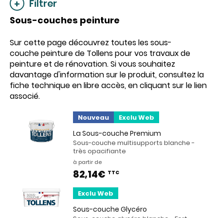
Filtrer
Sous-couches peinture
Sur cette page découvrez toutes les sous-
couche peinture de Tollens pour vos travaux de
peinture et de rénovation. Si vous souhaitez
davantage d'information sur le produit, consultez la
fiche technique en libre accès, en cliquant sur le lien
associé.
Nouveau
Exclu Web
La Sous-couche Premium
Sous-couche multisupports blanche -
très opacifiante
à partir de
82,14€
TTC
Exclu Web
Sous-couche Glycéro