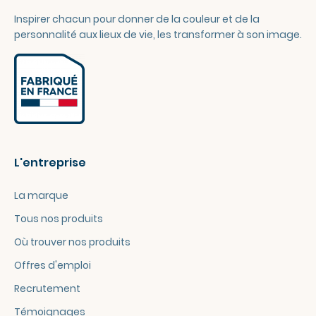
Inspirer chacun pour donner de la couleur et de la
personnalité aux lieux de vie, les transformer à son image.
L'entreprise
La marque
Tous nos produits
Où trouver nos produits
Offres d'emploi
Recrutement
Témoignages