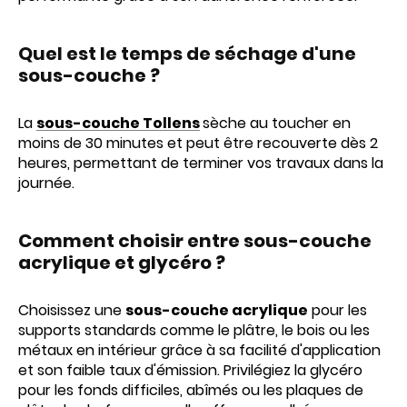
Quel est le temps de séchage d'une
sous-couche ?
La
sous-couche Tollens
sèche au toucher en
moins de 30 minutes et peut être recouverte dès 2
heures, permettant de terminer vos travaux dans la
journée.
Comment choisir entre sous-couche
acrylique et glycéro ?
Choisissez une
sous-couche acrylique
pour les
supports standards comme le plâtre, le bois ou les
métaux en intérieur grâce à sa facilité d'application
et son faible taux d'émission. Privilégiez la glycéro
pour les fonds difficiles, abîmés ou les plaques de