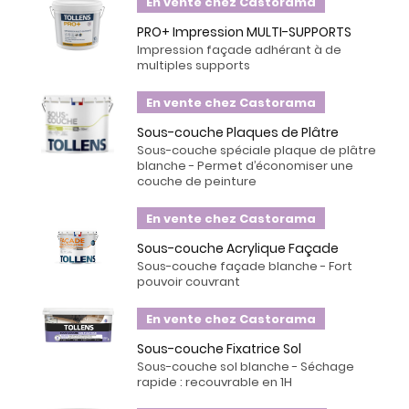
En vente chez Castorama
PRO+ Impression MULTI-SUPPORTS
Impression façade adhérant à de
multiples supports
En vente chez Castorama
Sous-couche Plaques de Plâtre
Sous-couche spéciale plaque de plâtre
blanche - Permet d’économiser une
couche de peinture
En vente chez Castorama
Sous-couche Acrylique Façade
Sous-couche façade blanche - Fort
pouvoir couvrant
En vente chez Castorama
Sous-couche Fixatrice Sol
Sous-couche sol blanche - Séchage
rapide : recouvrable en 1H