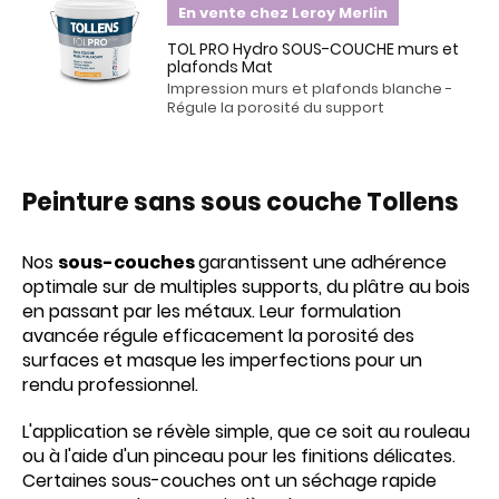
En vente chez Leroy Merlin
TOL PRO Hydro SOUS-COUCHE murs et
plafonds Mat
Impression murs et plafonds blanche -
Régule la porosité du support
Peinture
sans sous couche Tollens
Nos
sous-couches
garantissent une adhérence
optimale sur de multiples supports, du plâtre au bois
en passant par les métaux. Leur formulation
avancée régule efficacement la porosité des
surfaces et masque les imperfections pour un
rendu professionnel.
L'application se révèle simple, que ce soit au rouleau
ou à l'aide d'un pinceau pour les finitions délicates.
Certaines sous-couches ont un séchage rapide