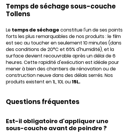
Temps
de
séchage
sous-couche
Tollens
Le
temps de séchage
constitue l'un de ses points
forts les plus remarquables de nos produits : le film
est sec au toucher en seulement 10 minutes (dans
des conditions de 20°C et 65% d'humidité), et la
surface devient recouvrable après un délai de 6
heures. Cette rapidité d'exécution est idéale pour
mener à bien des chantiers de rénovation ou de
construction neuve dans des délais serrés. Nos
produits existent en 1L, 10L ou
15L.
Questions fréquentes
Est-il obligatoire d'appliquer une
sous-couche avant de peindre ?