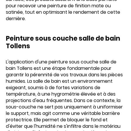
pour recevoir une peinture de finition mate ou
satinée, tout en optimisant le rendement de cette
dernière.
Peinture sous couche salle de bain
Tollens
L'application d'une peinture sous couche salle de
bain Tollens est une étape fondamentale pour
garantir la pérennité de vos travaux dans les pièces
humides. La salle de bain est un environnement
exigeant, soumis à de fortes variations de
température, à une hygrométrie élevée et à des
projections d'eau fréquentes. Dans ce contexte, la
sous-couche ne sert pas uniquement à uniformiser
le support, mais agit comme une véritable barrière
protectrice. Elle permet de bloquer le fond et
d'éviter que l'humidité ne s'infiltre dans le matériau