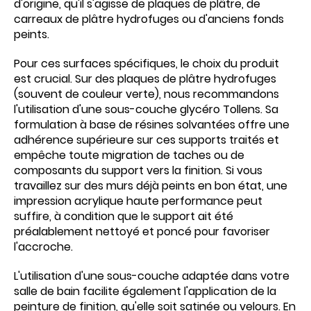
d'origine, qu'il s'agisse de plaques de plâtre, de
carreaux de plâtre hydrofuges ou d'anciens fonds
peints.
Pour ces surfaces spécifiques, le choix du produit
est crucial. Sur des plaques de plâtre hydrofuges
(souvent de couleur verte), nous recommandons
l'utilisation d'une sous-couche glycéro Tollens. Sa
formulation à base de résines solvantées offre une
adhérence supérieure sur ces supports traités et
empêche toute migration de taches ou de
composants du support vers la finition. Si vous
travaillez sur des murs déjà peints en bon état, une
impression acrylique haute performance peut
suffire, à condition que le support ait été
préalablement nettoyé et poncé pour favoriser
l'accroche.
L'utilisation d'une sous-couche adaptée dans votre
salle de bain facilite également l'application de la
peinture de finition, qu'elle soit satinée ou velours. En